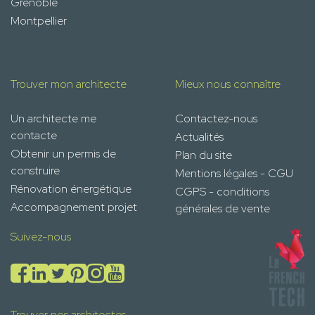
Grenoble
Montpellier
Trouver mon architecte
Mieux nous connaître
Un architecte me
Contactez-nous
contacte
Actualités
Obtenir un permis de
Plan du site
construire
Mentions légales - CGU
Rénovation énergétique
CGPS - conditions
Accompagnement projet
générales de vente
Suivez-nous
Trouver nos architectes