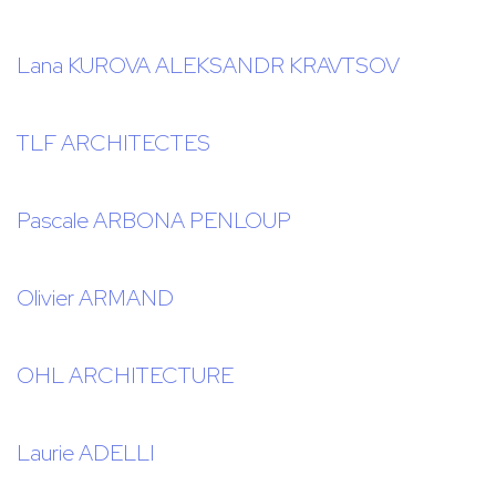
Lana KUROVA ALEKSANDR KRAVTSOV
TLF ARCHITECTES
Pascale ARBONA PENLOUP
Olivier ARMAND
OHL ARCHITECTURE
Laurie ADELLI