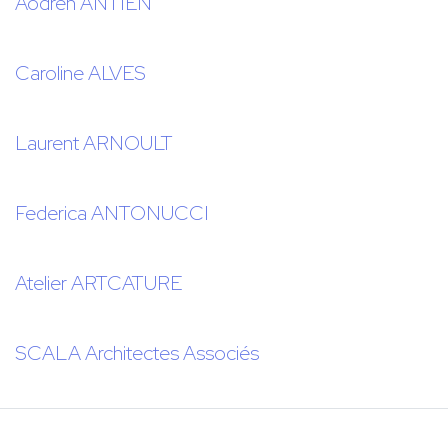
Aodren ANTIEN
Caroline ALVES
Laurent ARNOULT
Federica ANTONUCCI
Atelier ARTCATURE
SCALA Architectes Associés