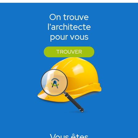
On trouve
l'architecte
pour vous
TROUVER
Vous êtes