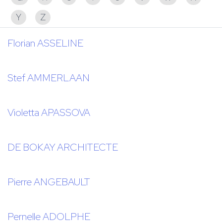
Y
Z
Florian ASSELINE
Stef AMMERLAAN
Violetta APASSOVA
DE BOKAY ARCHITECTE
Pierre ANGEBAULT
Pernelle ADOLPHE