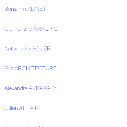
Benjamin ADNET
Clémentine AMALRIC
Antoine ANSQUER
Grz ARCHITECTURE
Alexandre AKBARALY
Julien ALLAIRE