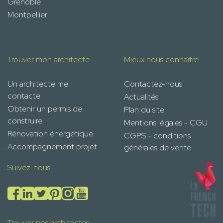
Grenoble
Montpellier
Trouver mon architecte
Mieux nous connaître
Un architecte me
Contactez-nous
contacte
Actualités
Obtenir un permis de
Plan du site
construire
Mentions légales - CGU
Rénovation énergétique
CGPS - conditions
Accompagnement projet
générales de vente
Suivez-nous
Trouver nos architectes