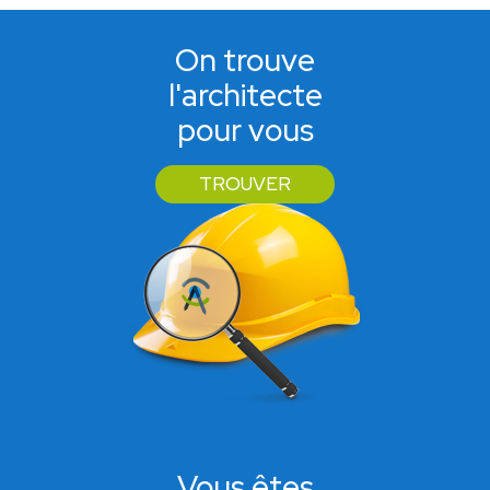
On trouve
l'architecte
pour vous
TROUVER
Vous êtes