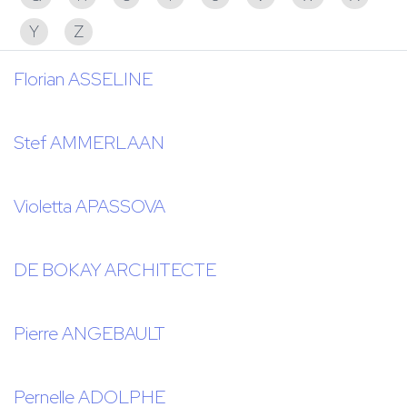
Y
Z
Florian ASSELINE
Stef AMMERLAAN
Violetta APASSOVA
DE BOKAY ARCHITECTE
Pierre ANGEBAULT
Pernelle ADOLPHE