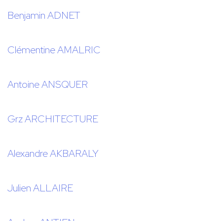
Benjamin ADNET
Clémentine AMALRIC
Antoine ANSQUER
Grz ARCHITECTURE
Alexandre AKBARALY
Julien ALLAIRE