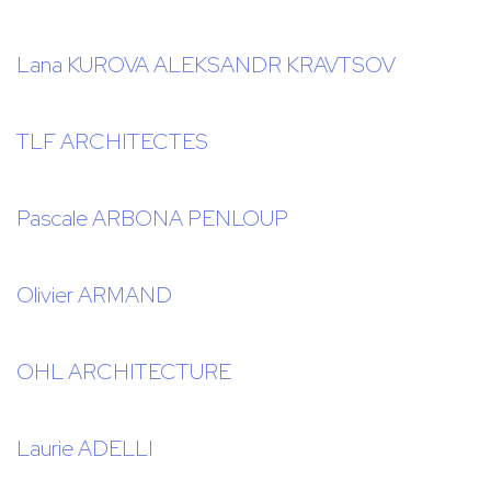
Lana KUROVA ALEKSANDR KRAVTSOV
TLF ARCHITECTES
Pascale ARBONA PENLOUP
Olivier ARMAND
OHL ARCHITECTURE
Laurie ADELLI