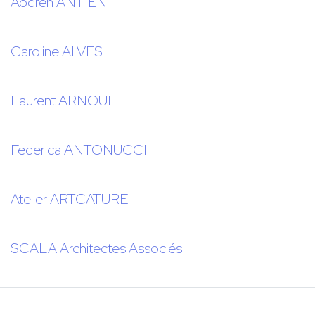
Aodren ANTIEN
Caroline ALVES
Laurent ARNOULT
Federica ANTONUCCI
Atelier ARTCATURE
SCALA Architectes Associés