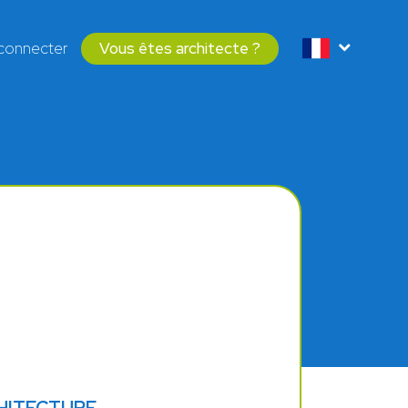
connecter
Vous êtes architecte ?