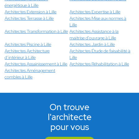
énergétique à Lille
Architectes Extension à Lille
Architectes Expertise à Lille
Architectes Terrasse à Lille
Architectes Mise aux normes à
Lille
Architectes Transformation à Lille
Architectes Assistance à la
maitrise d'ouvrage à Lille
Architectes Piscine à Lille
Architectes Jardin à Lille
Architectes Architecture
Architectes Étude de faisabilité à
d’intérieur à Lille
Lille
Architectes Assainissement à Lille
Architectes Réhabilitation à Lille
Architectes Aménagement
combles à Lille
On trouve
l'architecte
pour vous