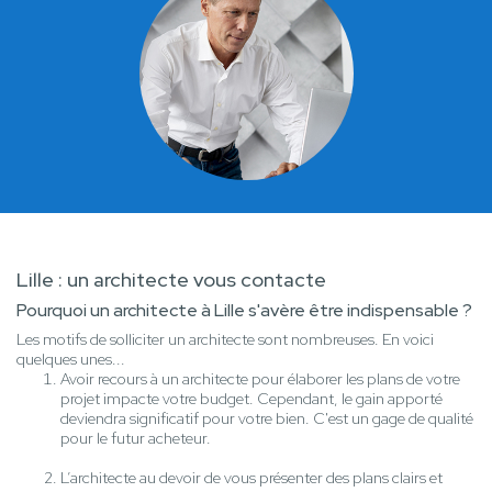
Lille : un architecte vous contacte
Pourquoi un architecte à Lille s'avère être indispensable ?
Les motifs de solliciter un architecte sont nombreuses. En voici
quelques unes...
Avoir recours à un architecte pour élaborer les plans de votre
projet impacte votre budget. Cependant, le gain apporté
deviendra significatif pour votre bien. C'est un gage de qualité
pour le futur acheteur.
L’architecte au devoir de vous présenter des plans clairs et