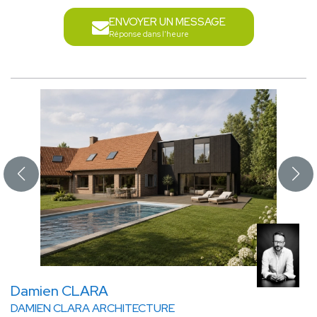
ENVOYER UN MESSAGE
Réponse dans l'heure
Damien CLARA
DAMIEN CLARA ARCHITECTURE