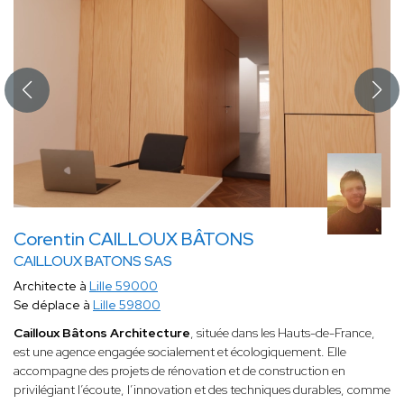
Corentin CAILLOUX BÂTONS
CAILLOUX BATONS SAS
Architecte à
Lille 59000
Se déplace à
Lille 59800
Cailloux Bâtons Architecture
, située dans les Hauts-de-France,
est une agence engagée socialement et écologiquement. Elle
accompagne des projets de rénovation et de construction en
privilégiant l’écoute, l’innovation et des techniques durables, comme