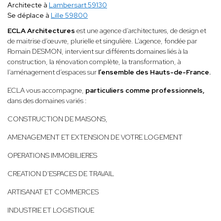
Architecte à
Lambersart 59130
Se déplace à
Lille 59800
ECLA Architectures
est une agence d’architectures, de design et
de maitrise d’œuvre, plurielle et singulière. L’agence, fondée par
Romain DESMON, intervient sur différents domaines liés à la
construction, la rénovation complète, la transformation, à
l’aménagement d’espaces sur
l’ensemble des Hauts-de-France.
ECLA vous accompagne,
particuliers comme professionnels,
dans des domaines variés :
CONSTRUCTION DE MAISONS,
AMENAGEMENT ET EXTENSION DE VOTRE LOGEMENT
OPERATIONS IMMOBILIERES
CREATION D'ESPACES DE TRAVAIL
ARTISANAT ET COMMERCES
INDUSTRIE ET LOGISTIQUE