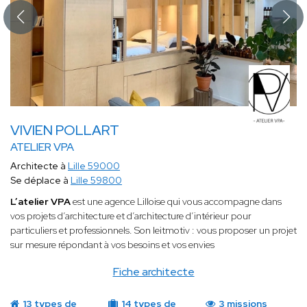
VIVIEN POLLART
ATELIER VPA
Architecte à
Lille 59000
Se déplace à
Lille 59800
L’atelier VPA
est une agence Lilloise qui vous accompagne dans
vos projets d’architecture et d’architecture d’intérieur pour
particuliers et professionnels. Son leitmotiv : vous proposer un projet
sur mesure répondant à vos besoins et vos envies
Fiche architecte
13 types de
14 types de
3 missions