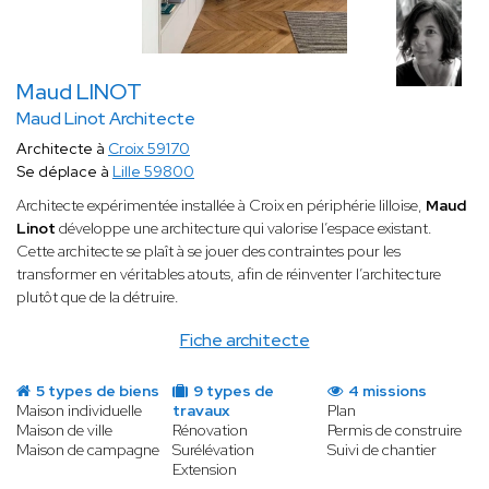
Maud LINOT
Maud Linot Architecte
Architecte à
Croix 59170
Se déplace à
Lille 59800
Architecte expérimentée installée à Croix en périphérie lilloise,
Maud
Linot
développe une architecture qui valorise l’espace existant.
Cette architecte se plaît à se jouer des contraintes pour les
transformer en véritables atouts, afin de réinventer l’architecture
plutôt que de la détruire.
Fiche architecte
5 types de biens
9 types de
4 missions
Maison individuelle
travaux
Plan
Maison de ville
Rénovation
Permis de construire
Maison de campagne
Surélévation
Suivi de chantier
Extension