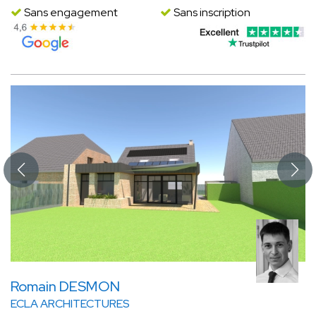
Sans engagement
Sans inscription
Romain DESMON
ECLA ARCHITECTURES