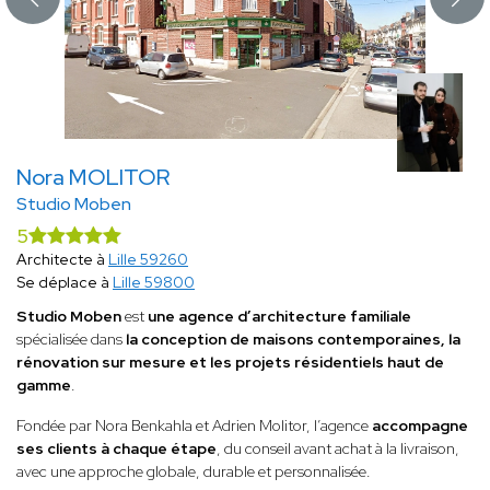
Nora MOLITOR
Studio Moben
5
Architecte à
Lille 59260
Se déplace à
Lille 59800
Studio Moben
est
une agence d’architecture familiale
spécialisée dans
la conception de maisons contemporaines, la
rénovation sur mesure et les projets résidentiels haut de
gamme
.
Fondée par Nora Benkahla et Adrien Molitor, l’agence
accompagne
ses clients à chaque étape
, du conseil avant achat à la livraison,
avec une approche globale, durable et personnalisée.