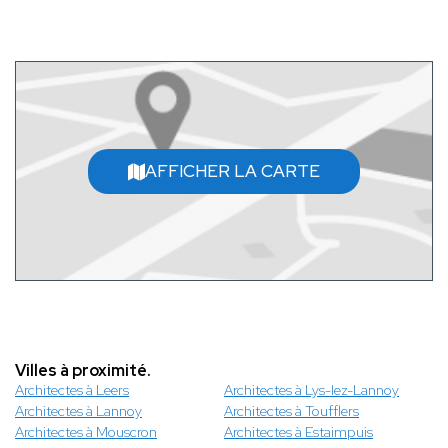
AFFICHER LA CARTE
Villes à proximité.
Architectes à Leers
Architectes à Lys-lez-Lannoy
Architectes à Lannoy
Architectes à Toufflers
Architectes à Mouscron
Architectes à Estaimpuis