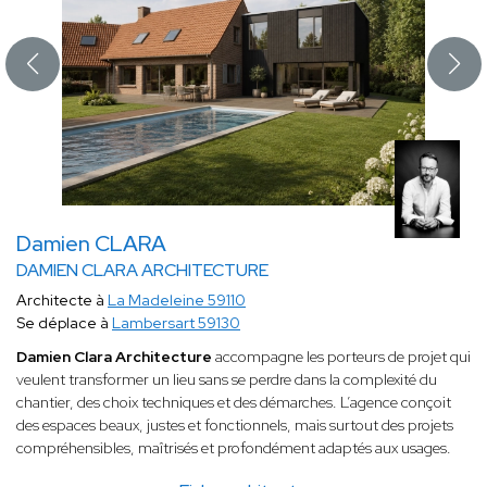
Damien CLARA
DAMIEN CLARA ARCHITECTURE
Architecte à
La Madeleine 59110
Se déplace à
Lambersart 59130
Damien Clara Architecture
accompagne les porteurs de projet qui
veulent transformer un lieu sans se perdre dans la complexité du
chantier, des choix techniques et des démarches. L’agence conçoit
des espaces beaux, justes et fonctionnels, mais surtout des projets
compréhensibles, maîtrisés et profondément adaptés aux usages.