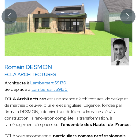
Romain DESMON
ECLA ARCHITECTURES
Architecte à
Lambersart 59130
Se déplace à
Lambersart 59130
ECLA Architectures
est une agence d’architectures, de design et
de maitrise d’œuvre, plurielle et singulière. L’agence, fondée par
Romain DESMON, intervient sur différents domaines liés à la
construction, la rénovation complète, la transformation, à
l’aménagement d’espaces sur
l’ensemble des Hauts-de-France.
ECLA vous accompagne,
particuliers comme professionnels,