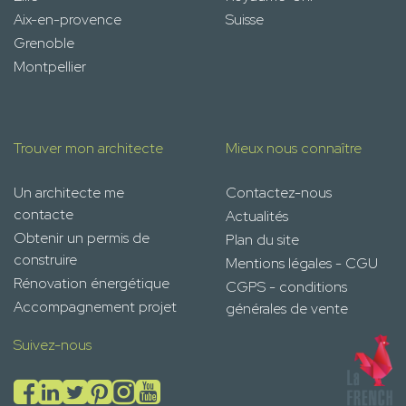
Aix-en-provence
Suisse
Grenoble
Montpellier
Trouver mon architecte
Mieux nous connaître
Un architecte me
Contactez-nous
contacte
Actualités
Obtenir un permis de
Plan du site
construire
Mentions légales - CGU
Rénovation énergétique
CGPS - conditions
Accompagnement projet
générales de vente
Suivez-nous