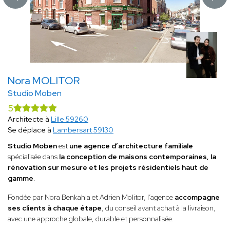
Nora MOLITOR
Studio Moben
5
Architecte à
Lille 59260
Se déplace à
Lambersart 59130
Studio Moben
est
une agence d’architecture familiale
spécialisée dans
la conception de maisons contemporaines, la
rénovation sur mesure et les projets résidentiels haut de
gamme
.
Fondée par Nora Benkahla et Adrien Molitor, l’agence
accompagne
ses clients à chaque étape
, du conseil avant achat à la livraison,
avec une approche globale, durable et personnalisée.