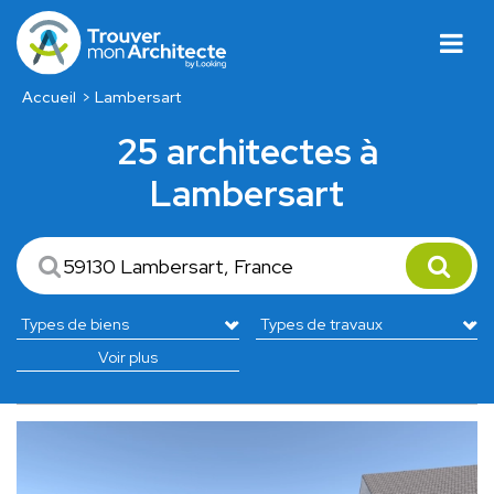
Accueil
Lambersart
25 architectes à
Lambersart
Voir plus