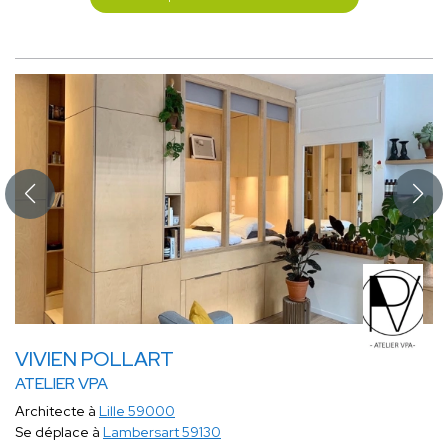
VIVIEN POLLART
ATELIER VPA
Architecte à
Lille 59000
Se déplace à
Lambersart 59130