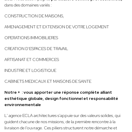
dans des domaines variés :
CONSTRUCTION DE MAISONS,
AMENAGEMENT ET EXTENSION DE VOTRE LOGEMENT
OPERATIONS IMMOBILIERES
CREATION D'ESPACES DE TRAVAIL
ARTISANAT ET COMMERCES
INDUSTRIE ET LOGISTIQUE
CABINETS MEDICAUX ET MAISONS DE SANTE
Notre + : vous apporter une réponse complète alliant
esthétique globale, design fonctionnel et responsabilité
environnementale
L' agence ECLA architectures s’appuie sur des valeurs solides, qui
guident chacune de nos missions, de la première rencontre à la
livraison de l’ouvrage. Ces piliers structurent notre démarche et