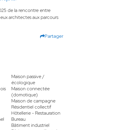
25 de la rencontre entre
deux architectes aux parcours
Partager
Maison passive /
écologique
ois
Maison connectée
(domotique)
Maison de campagne
Résidentiel collectif
Hôtellerie - Restauration
el
Bureau
Bâtiment industriel