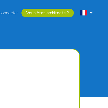
connecter
Vous êtes architecte ?