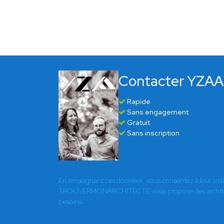
Contacter YZAA
Rapide
Sans engagement
Gratuit
Sans inscription
En renseignant ces données, vous consentez à leur util
TROUVERMONARCHITECTE vous propose des architect
besoins.