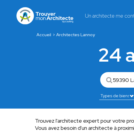
Un architecte me con
Accueil
Architectes Lannoy
24 a
Trouvez l'architecte expert pour votre pr
Vous avez besoin d'un architecte à proxi