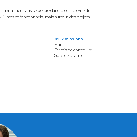
rmer un lieu sans se perdre dans la complexité du
 justes et fonctionnels, mais surtout des projets
7 missions
Plan
Permis de construire
Suivi de chantier