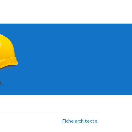
Fiche architecte