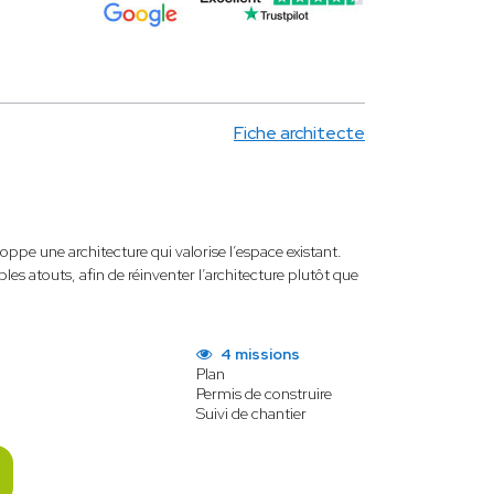
Fiche architecte
oppe une architecture qui valorise l’espace existant.
bles atouts, afin de réinventer l’architecture plutôt que
4 missions
Plan
Permis de construire
Suivi de chantier