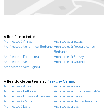
Villes à proximité.
Architectes à Annezin
Architectes à Essars
Architectes à Vendin-les-Bethune
Architectes à Fouquieres-les-
Bethune
Architectes à Fouquereuil
Architectes à Beuvry
Architectes à Verquin
Architectes à Vaudricourt
Architectes à Verquigneul
Villes du département
Pas-de-Calais
.
Architectes à Arras
Architectes à Avion
Architectes à Béthune
Architectes à Boulogne-sur-Mer
Architectes à Bruay-la-Buissière
Architectes à Calais
Architectes à Carvin
Architectes à Hénin-Beaumont
Architectes à Lens
Architectes à Liévin