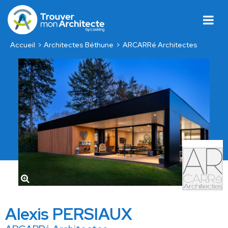
Accueil
Architectes Béthune
ARCARRé Architectes
Alexis PERSIAUX