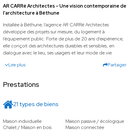
AR CARRé Architectes – Une vision contemporaine de
l’architecture à Béthune
Installée à Béthune, l’agence AR CARRé Architectes
développe des projets sur mesure, du logement à
l’équipement public. Forte de plus de 20 ans d’expérience,
elle conçoit des architectures durables et sensibles, en
dialogue avec le lieu, ses usagers et leur mode de vie.
Lire plus
Partager
Prestations
21 types de biens
Maison individuelle
Maison passive / écologique
Chalet / Maison en bois
Maison connectée