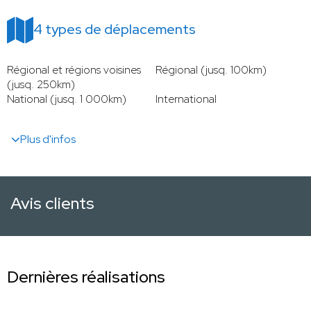
4 types de déplacements
Régional et régions voisines
Régional (jusq. 100km)
(jusq. 250km)
National (jusq. 1 000km)
International
Plus d'infos
Avis clients
Dernières réalisations