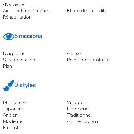
d'ouvrage
Architecture d’intérieur
Étude de faisabilité
Réhabilitation
5 missions
Diagnostic
Conseil
Suivi de chantier
Permis de construire
Plan
9 styles
Minimaliste
Vintage
Japonais
Historique
Ancien
Traditionnel
Moderne
Contemporain
Futuriste