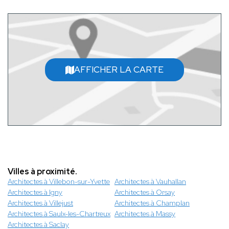
AFFICHER LA CARTE
Villes à proximité.
Architectes à Villebon-sur-Yvette
Architectes à Vauhallan
Architectes à Igny
Architectes à Orsay
Architectes à Villejust
Architectes à Champlan
Architectes à Saulx-les-Chartreux
Architectes à Massy
Architectes à Saclay