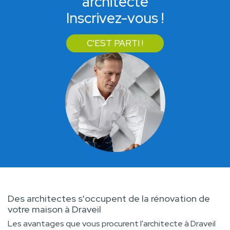
architecte
Inscrivez-vous !
C'EST PARTI !
Des architectes s'occupent de la rénovation de
votre maison à Draveil
Les avantages que vous procurent l'architecte à Draveil