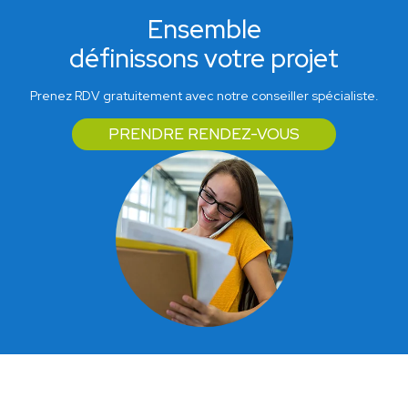
Ensemble
définissons votre projet
Prenez RDV gratuitement avec notre conseiller spécialiste.
PRENDRE RENDEZ-VOUS