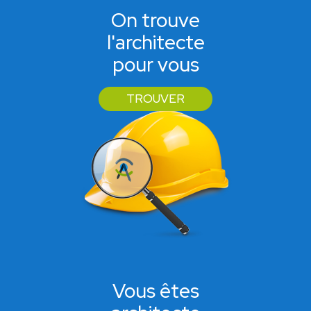
On trouve
l'architecte
pour vous
TROUVER
Vous êtes