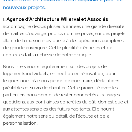
nouveaux projets.
L'
Agence d’Architecture
Willerval et Associés
accompagne depuis plusieurs années une grande diversité
de maîtres d’ouvrage, publics comme privés, sur des projets
allant de la maison individuelle à des opérations complexes
de grande envergure. Cette pluralité d’échelles et de
contextes fait la richesse de notre pratique.
Nous intervenons régulièrement sur des projets de
logements individuels, en neuf ou en rénovation, pour
lesquels nous réalisons permis de construire, déclarations
préalables et suivis de chantier. Cette proximité avec les
particuliers nous permet de rester connectés aux usages
quotidiens, aux contraintes concrètes du bâti domestique et
aux attentes sensibles des futurs habitants. Elle nourrit
également notre sens du détail, de l’écoute et de la
personnalisation.