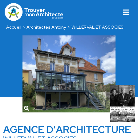
Accueil
Architectes Antony
WILLERVAL ET ASSOCIES
AGENCE D'ARCHITECTURE