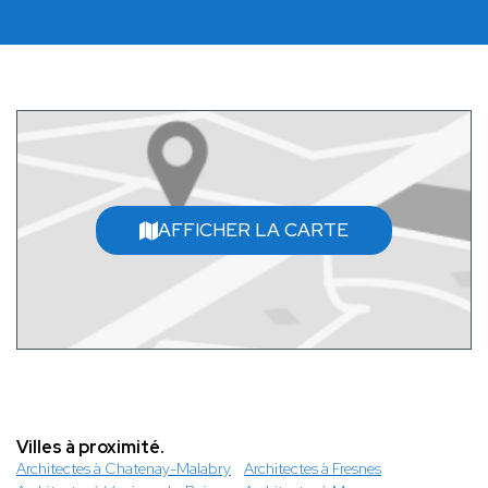
AFFICHER LA CARTE
Villes à proximité.
Architectes à Chatenay-Malabry
Architectes à Fresnes