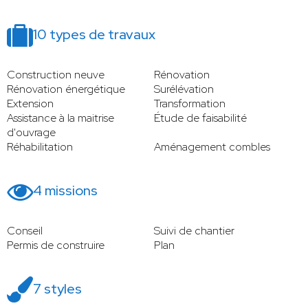
10 types de travaux
Construction neuve
Rénovation
Rénovation énergétique
Surélévation
Extension
Transformation
Assistance à la maitrise
Étude de faisabilité
d'ouvrage
Réhabilitation
Aménagement combles
4 missions
Conseil
Suivi de chantier
Permis de construire
Plan
7 styles