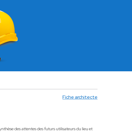
Fiche architecte
nthèse des attentes des futurs utilisateurs du lieu et