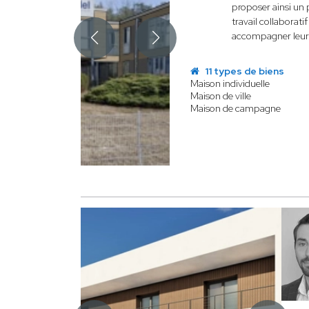
proposer ainsi un 
travail collaborati
accompagner leurs 
11 types de biens
Maison individuelle
Maison de ville
Maison de campagne