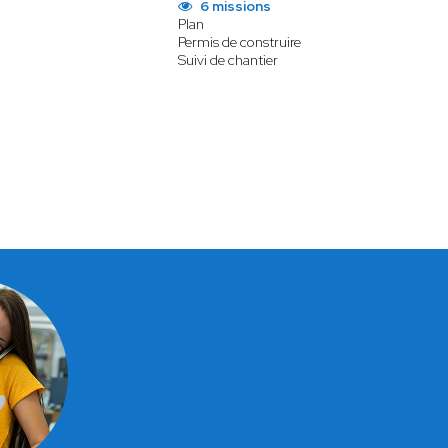
6 missions
Plan
Permis de construire
Suivi de chantier