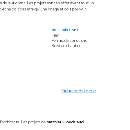
de leur client. Les projets sont en effet avant tout un
 projet ne doit pas être qu’une image et doit pouvoir
3 missions
Plan
Permis de construire
Suivi de chantier
Fiche architecte
l’architecte. Les projets de
Mathieu Coudriaud