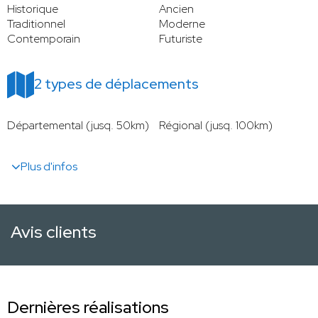
Historique
Ancien
Traditionnel
Moderne
Contemporain
Futuriste
2 types de déplacements
Départemental (jusq. 50km)
Régional (jusq. 100km)
Plus d'infos
Avis clients
Dernières réalisations