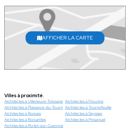
AFFICHER LA CARTE
Villes à proximité.
Architectes à Villeneuve-Tolosane
Architectes à Frouzins
Architectes à Plaisance-du-Touch
Architectes à Tournefeuille
Architectes à Roques
Architectes à Seysses
Architectes à Roquettes
Architectes à Pinsaguel
Architectes à Portet-sur-Garonne