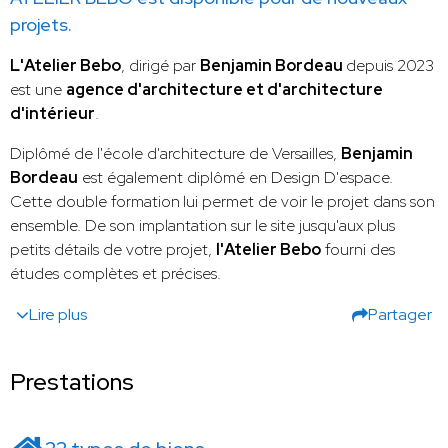
projets.
L'Atelier Bebo
, dirigé par
Benjamin Bordeau
depuis 2023
est une
agence d'architecture et d'architecture
d'intérieur
.
Diplômé de l'école d'architecture de Versailles,
Benjamin
Bordeau
est également diplômé en Design D'espace.
Cette double formation
lui permet de voir le projet dans son
ensemble. De son implantation sur le site jusqu'aux plus
petits détails de votre projet,
l'Atelier Bebo
fourni des
études complètes et précises.
Lire plus
Partager
Prestations