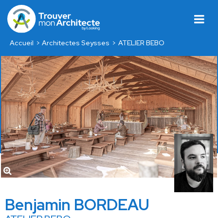
Accueil
Architectes Seysses
ATELIER BEBO
Benjamin BORDEAU