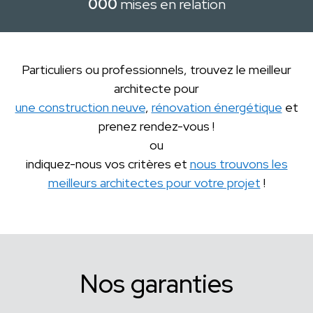
000
mises en relation
Particuliers ou professionnels, trouvez le meilleur
architecte pour
une construction neuve
,
rénovation énergétique
et
prenez rendez-vous !
ou
indiquez-nous vos critères et
nous trouvons les
meilleurs architectes pour votre projet
!
Nos garanties