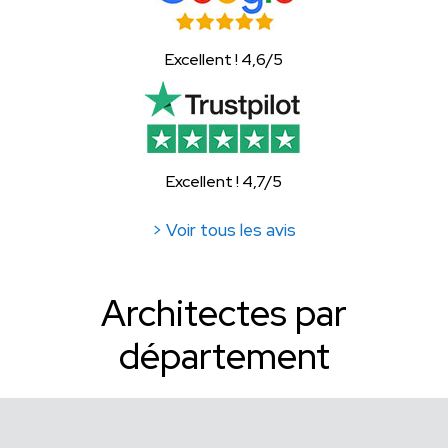
Excellent ! 4,6/5
Excellent ! 4,7/5
> Voir tous les avis
Architectes par
département