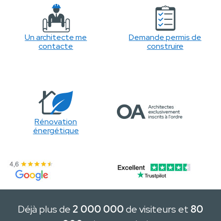
Un architecte me
Demande permis de
contacte
construire
Rénovation
énergétique
Déjà plus de
2 000 000
de visiteurs et
80