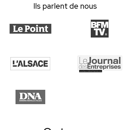
Ils parlent de nous