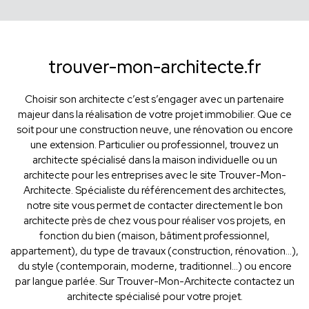
trouver-mon-architecte.fr
Choisir son architecte c’est s’engager avec un partenaire
majeur dans la réalisation de votre projet immobilier. Que ce
soit pour une construction neuve, une rénovation ou encore
une extension. Particulier ou professionnel, trouvez un
architecte spécialisé dans la maison individuelle ou un
architecte pour les entreprises avec le site Trouver-Mon-
Architecte. Spécialiste du référencement des architectes,
notre site vous permet de contacter directement le bon
architecte près de chez vous pour réaliser vos projets, en
fonction du bien (maison, bâtiment professionnel,
appartement), du type de travaux (construction, rénovation...),
du style (contemporain, moderne, traditionnel...) ou encore
par langue parlée. Sur Trouver-Mon-Architecte contactez un
architecte spécialisé pour votre projet.