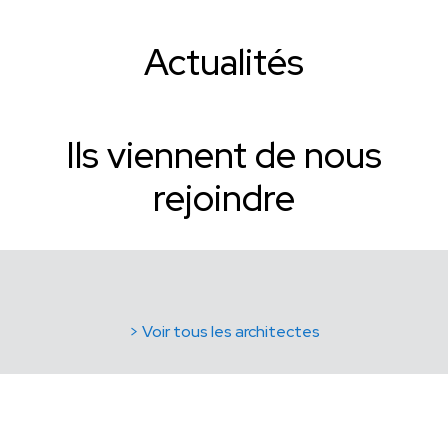
Actualités
Ils viennent de nous
rejoindre
> Voir tous les architectes