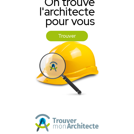
On trouve
l'architecte
pour vous
Trouver