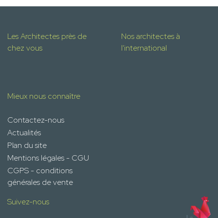
Les Architectes près de
Nos architectes à
chez vous
l'international
Mieux nous connaître
Contactez-nous
Actualités
Plan du site
Mentions légales - CGU
CGPS - conditions
générales de vente
Suivez-nous