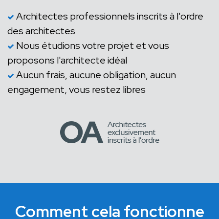
Architectes professionnels inscrits à l'ordre
des architectes
Nous étudions votre projet et vous
proposons l'architecte idéal
Aucun frais, aucune obligation, aucun
engagement, vous restez libres
Comment cela fonctionne