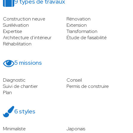
9 types de travaux
Construction neuve
Rénovation
Surélévation
Extension
Expertise
Transformation
Architecture d’intérieur
Étude de faisabilité
Réhabilitation
5 missions
Diagnostic
Conseil
Suivi de chantier
Permis de construire
Plan
6 styles
Minimaliste
Japonais