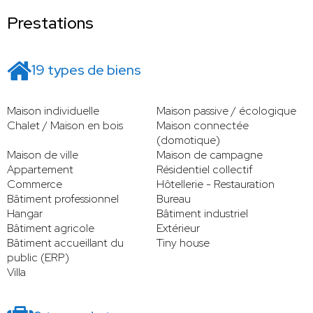
Prestations
19 types de biens
Maison individuelle
Maison passive / écologique
Chalet / Maison en bois
Maison connectée
(domotique)
Maison de ville
Maison de campagne
Appartement
Résidentiel collectif
Commerce
Hôtellerie - Restauration
Bâtiment professionnel
Bureau
Hangar
Bâtiment industriel
Bâtiment agricole
Extérieur
Bâtiment accueillant du
Tiny house
public (ERP)
Villa