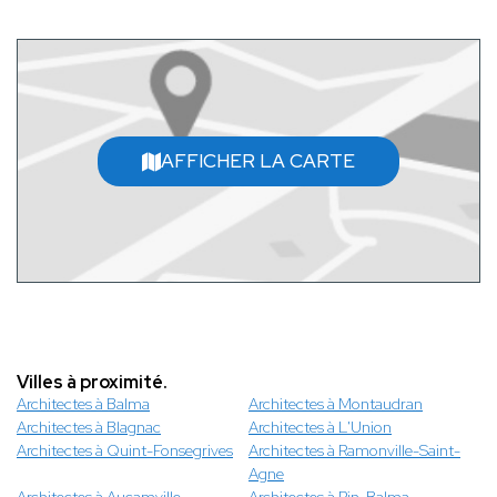
AFFICHER LA CARTE
Villes à proximité.
Architectes à Balma
Architectes à Montaudran
Architectes à Blagnac
Architectes à L'Union
Architectes à Quint-Fonsegrives
Architectes à Ramonville-Saint-
Agne