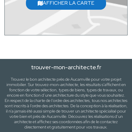
AFFICHER LA CARTE
trouver-mon-architecte.fr
Trouvez le bon architecte près de
Aucamville
pour votre projet
immobilier. Sur trouvez-mon-architecte, les résultats s’affichent en
fonction de votre sélection,
types de biens, types de travaux
, ou
encore en fonction d’une architecture
du style que vous souhaitez
.
En respect de la charte de l’ordre des architectes, tous nos architectes
sont inscrits à l’ordre des architectes. De la conception à la réalisation,
il n’a jamais été aussi simple de trouver un architecte spécialisé pour
votre
bien
et près de
Aucamville
. Découvrez les réalisations d’un
architecte et affichez ses coordonnées afin de le contactez
directement et gratuitement pour
vos travaux
.