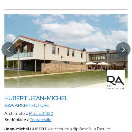
HUBERT JEAN-MICHEL
R&A ARCHITECTURE
Architecte à
Pibrac 31820
Se déplace à
Aucamville
Jean-Michel HUBERT
a obtenu son diplôme à La Faculté