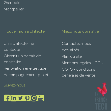
Grenoble
Montpellier
Trouver mon architecte
Mieux nous connaître
Un architecte me
Contactez-nous
contacte
Actualités
Obtenir un permis de
Plan du site
construire
Mentions légales - CGU
Rénovation énergétique
CGPS - conditions
Accompagnement projet
générales de vente
Suivez-nous