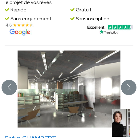
le projet de vos rêves.
Rapide
Gratuit
Sans engagement
Sans inscription