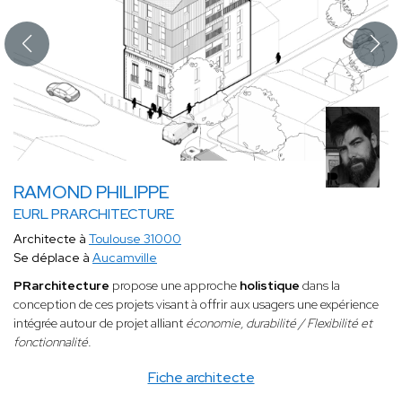
RAMOND PHILIPPE
EURL PRARCHITECTURE
Architecte à
Toulouse 31000
Se déplace à
Aucamville
PRarchitecture
propose une approche
holistique
dans la
conception de ces projets visant à offrir aux usagers une expérience
intégrée autour de projet alliant
économie, durabilité / Flexibilité et
fonctionnalité.
Fiche architecte