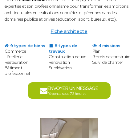
expertise et son professionnalisme pour transformer les ambitions
architecturales en réalisations concrètes et pérennes dans les
domaines publics et privés (éducation, sport, bureaux, etc).
Fiche architecte
9 types de biens
8 types de
4 missions
Commerce
travaux
Plan
Hôtellerie -
Construction neuve
Permis de construire
Restauration
Rénovation
Suivi de chantier
Bâtiment
Surélévation
professionnel
ENVOYER UN MESSAGE
Réponse sous 72 heures