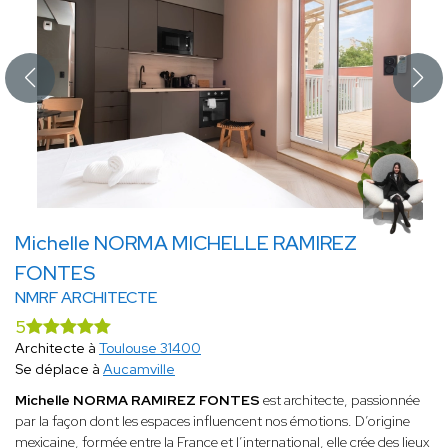
Michelle NORMA MICHELLE RAMIREZ
FONTES
NMRF ARCHITECTE
5
Architecte à
Toulouse 31400
Se déplace à
Aucamville
Michelle NORMA RAMIREZ FONTES
est architecte, passionnée
par la façon dont les espaces influencent nos émotions. D’origine
mexicaine, formée entre la France et l’international, elle crée des lieux