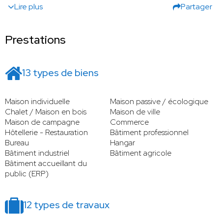
Lire plus
Partager
Prestations
13 types de biens
Maison individuelle
Maison passive / écologique
Chalet / Maison en bois
Maison de ville
Maison de campagne
Commerce
Hôtellerie - Restauration
Bâtiment professionnel
Bureau
Hangar
Bâtiment industriel
Bâtiment agricole
Bâtiment accueillant du
public (ERP)
12 types de travaux