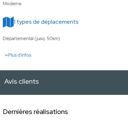
Moderne
1 types de déplacements
Départemental (jusq. 50km)
Plus d'infos
Avis clients
Dernières réalisations