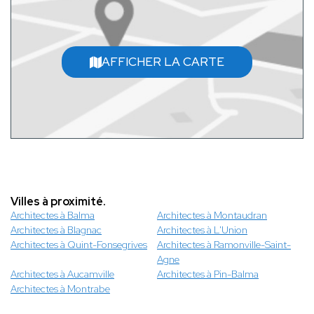
AFFICHER LA CARTE
Villes à proximité.
Architectes à Balma
Architectes à Montaudran
Architectes à Blagnac
Architectes à L'Union
Architectes à Quint-Fonsegrives
Architectes à Ramonville-Saint-
Agne
Architectes à Aucamville
Architectes à Pin-Balma
Architectes à Montrabe