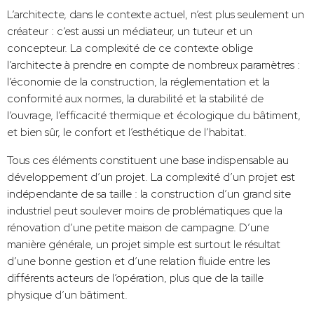
L’architecte, dans le contexte actuel, n’est plus seulement un
créateur : c’est aussi un médiateur, un tuteur et un
concepteur. La complexité de ce contexte oblige
l’architecte à prendre en compte de nombreux paramètres :
l’économie de la construction, la réglementation et la
conformité aux normes, la durabilité et la stabilité de
l’ouvrage, l’efficacité thermique et écologique du bâtiment,
et bien sûr, le confort et l’esthétique de l’habitat.
Tous ces éléments constituent une base indispensable au
développement d’un projet. La complexité d’un projet est
indépendante de sa taille : la construction d’un grand site
industriel peut soulever moins de problématiques que la
rénovation d’une petite maison de campagne. D’une
manière générale, un projet simple est surtout le résultat
d’une bonne gestion et d’une relation fluide entre les
différents acteurs de l’opération, plus que de la taille
physique d’un bâtiment.