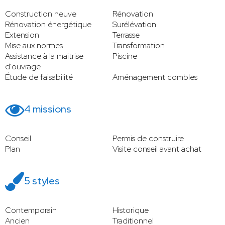
Construction neuve
Rénovation
Rénovation énergétique
Surélévation
Extension
Terrasse
Mise aux normes
Transformation
Assistance à la maitrise
Piscine
d'ouvrage
Étude de faisabilité
Aménagement combles
4 missions
Conseil
Permis de construire
Plan
Visite conseil avant achat
5 styles
Contemporain
Historique
Ancien
Traditionnel