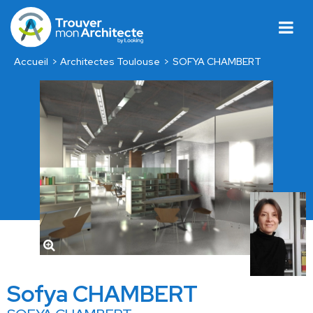
Accueil
Architectes Toulouse
SOFYA CHAMBERT
Sofya CHAMBERT