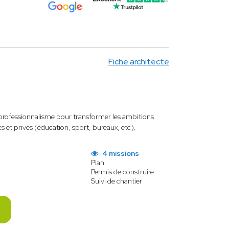
Fiche architecte
 professionnalisme pour transformer les ambitions
s et privés (éducation, sport, bureaux, etc).
4 missions
Plan
Permis de construire
Suivi de chantier