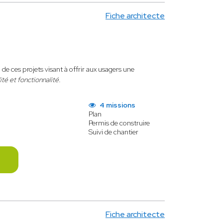
Fiche architecte
de ces projets visant à offrir aux usagers une
ité et fonctionnalité.
4 missions
Plan
Permis de construire
Suivi de chantier
Fiche architecte