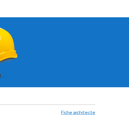
Fiche architecte