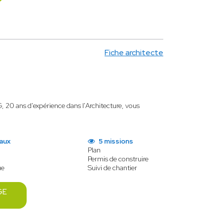
Fiche architecte
 20 ans d'expérience dans l'Architecture, vous
aux
5 missions
Plan
Permis de construire
ue
Suivi de chantier
GE