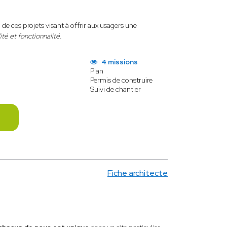
de ces projets visant à offrir aux usagers une
ité et fonctionnalité.
4 missions
Plan
Permis de construire
Suivi de chantier
Fiche architecte