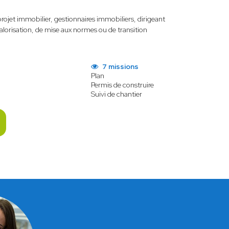
jet immobilier, gestionnaires immobiliers, dirigeant
lorisation, de mise aux normes ou de transition
7 missions
Plan
Permis de construire
Suivi de chantier