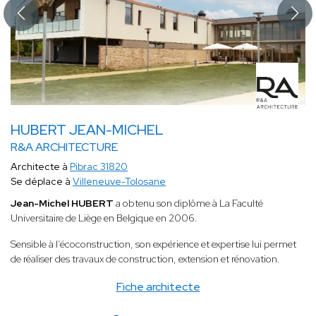
HUBERT JEAN-MICHEL
R&A ARCHITECTURE
Architecte à
Pibrac 31820
Se déplace à
Villeneuve-Tolosane
Jean-Michel HUBERT
a obtenu son diplôme à La Faculté
Universitaire de Liège en Belgique en 2006.
Sensible à l’écoconstruction, son expérience et expertise lui permet
de réaliser des travaux de construction, extension et rénovation.
Fiche architecte