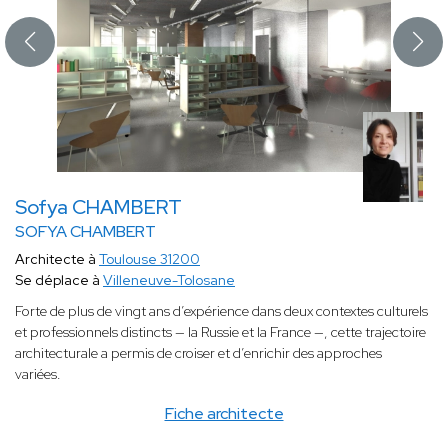
Sofya CHAMBERT
SOFYA CHAMBERT
Architecte à
Toulouse 31200
Se déplace à
Villeneuve-Tolosane
Forte de plus de vingt ans d’expérience dans deux contextes culturels
et professionnels distincts — la Russie et la France —, cette trajectoire
architecturale a permis de croiser et d’enrichir des approches
variées.
Fiche architecte