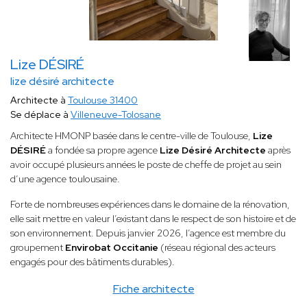
Lize DÉSIRÉ
lize désiré architecte
Architecte à
Toulouse 31400
Se déplace à
Villeneuve-Tolosane
Architecte HMONP basée dans le centre-ville de Toulouse,
Lize
DÉSIRÉ
a fondée sa propre agence
Lize Désiré Architecte
après
avoir occupé plusieurs années le poste de cheffe de projet au sein
d’une agence toulousaine.
Forte de nombreuses expériences dans le domaine de la rénovation,
elle sait mettre en valeur l’existant dans le respect de son histoire et de
son environnement. Depuis janvier 2026, l’agence est membre du
groupement
Envirobat Occitanie
(réseau régional des acteurs
engagés pour des bâtiments durables).
Fiche architecte