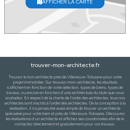
AFFICHER LA CARTE
trouver-mon-architecte.fr
Trouvez le bon architecte près de
Villeneuve-Tolosane
pour votre
projet immobilier. Sur trouvez-mon-architecte, les résultats
s’affichent en fonction de votre sélection,
types de biens, types de
travaux
, ou encore en fonction d’une architecture
du style que vous
souhaitez
. En respect de la charte de l’ordre des architectes, tous nos
architectes sont inscrits à l’ordre des architectes. De la conception à la
réalisation, il n’a jamais été aussi simple de trouver un architecte
spécialisé pour votre
bien
et près de
Villeneuve-Tolosane
. Découvrez
les réalisations d’un architecte et affichez ses coordonnées afin de le
contactez directement et gratuitement pour
vos travaux
.