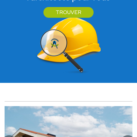
TROUVER