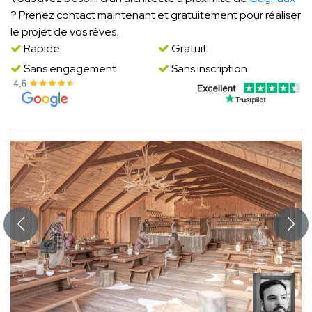
? Prenez contact maintenant et gratuitement pour réaliser
le projet de vos rêves.
Rapide
Gratuit
Sans engagement
Sans inscription