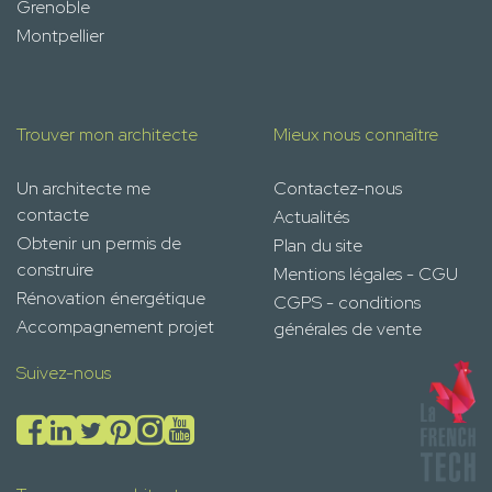
Grenoble
Montpellier
Trouver mon architecte
Mieux nous connaître
Un architecte me
Contactez-nous
contacte
Actualités
Obtenir un permis de
Plan du site
construire
Mentions légales - CGU
Rénovation énergétique
CGPS - conditions
Accompagnement projet
générales de vente
Suivez-nous