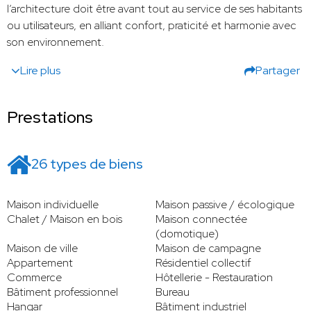
l’architecture doit être avant tout au service de ses habitants
ou utilisateurs, en alliant confort, praticité et harmonie avec
son environnement.
Lire plus
Partager
Prestations
26 types de biens
Maison individuelle
Maison passive / écologique
Chalet / Maison en bois
Maison connectée
(domotique)
Maison de ville
Maison de campagne
Appartement
Résidentiel collectif
Commerce
Hôtellerie - Restauration
Bâtiment professionnel
Bureau
Hangar
Bâtiment industriel