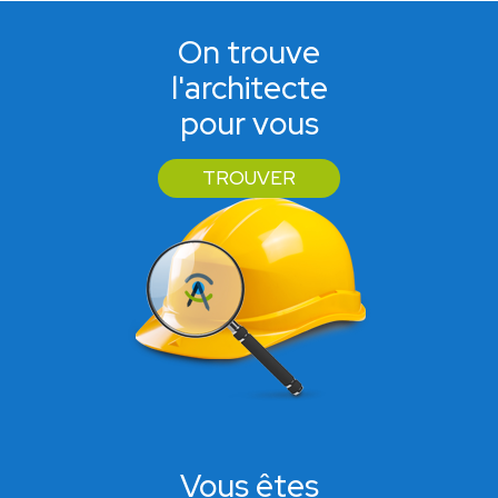
On trouve
l'architecte
pour vous
TROUVER
Vous êtes