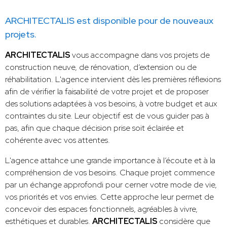
ARCHITECTALIS est disponible pour de nouveaux
projets.
ARCHITECTALIS
vous accompagne dans vos projets de
construction neuve, de rénovation, d’extension ou de
réhabilitation. L'agence intervient dès les premières réflexions
afin de vérifier la faisabilité de votre projet et de proposer
des solutions adaptées à vos besoins, à votre budget et aux
contraintes du site. Leur objectif est de vous guider pas à
pas, afin que chaque décision prise soit éclairée et
cohérente avec vos attentes.
L'agence attahce une grande importance à l’écoute et à la
compréhension de vos besoins. Chaque projet commence
par un échange approfondi pour cerner votre mode de vie,
vos priorités et vos envies. Cette approche leur permet de
concevoir des espaces fonctionnels, agréables à vivre,
esthétiques et durables.
ARCHITECTALIS
considère que