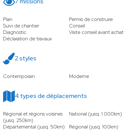
7 missions
Plan
Permis de construire
Suivi de chantier
Conseil
Diagnostic
Visite conseil avant achat
Déclaration de travaux
2 styles
Contemporain
Moderne
4 types de déplacements
Régional et régions voisines
National (jusq. 1 000km)
(jusq. 250km)
Départemental (jusq. 50km)
Régional (jusq. 100km)