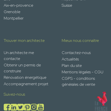
Aix-en-provence
Suisse
Grenoble
Montpellier
Trouver mon architecte
Mieux nous connaître
Un architecte me
Contactez-nous
contacte
Actualités
Obtenir un permis de
Plan du site
construire
Mentions légales - CGU
Rénovation énergétique
CGPS - conditions
Accompagnement projet
générales de vente
Suivez-nous