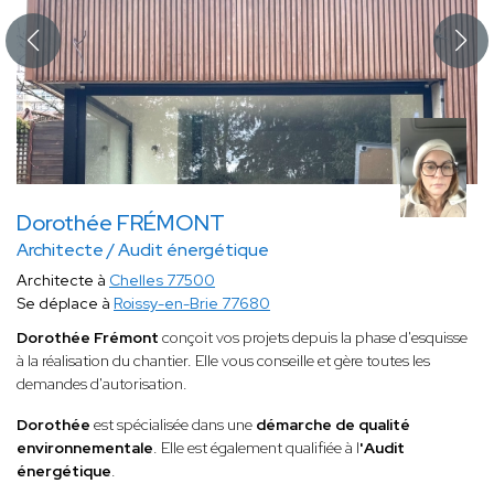
Dorothée FRÉMONT
Architecte / Audit énergétique
Architecte à
Chelles 77500
Se déplace à
Roissy-en-Brie 77680
Dorothée Frémont
conçoit vos projets depuis la phase d'esquisse
à la réalisation du chantier. Elle vous conseille et gère toutes les
demandes d'autorisation.
Dorothée
est spécialisée dans une
démarche de qualité
environnementale
. Elle est également qualifiée à l
'Audit
énergétique
.