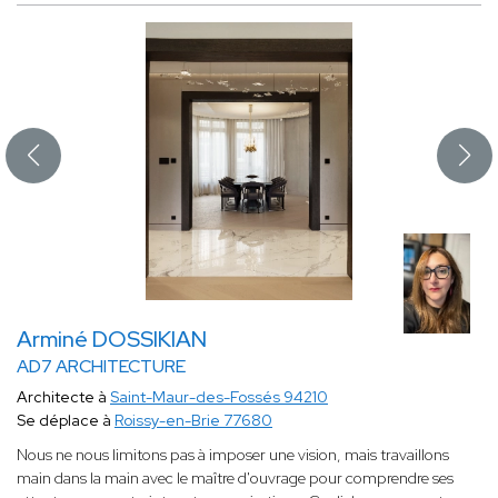
Arminé DOSSIKIAN
AD7 ARCHITECTURE
Architecte à
Saint-Maur-des-Fossés 94210
Se déplace à
Roissy-en-Brie 77680
Nous ne nous limitons pas à imposer une vision, mais travaillons
main dans la main avec le maître d'ouvrage pour comprendre ses