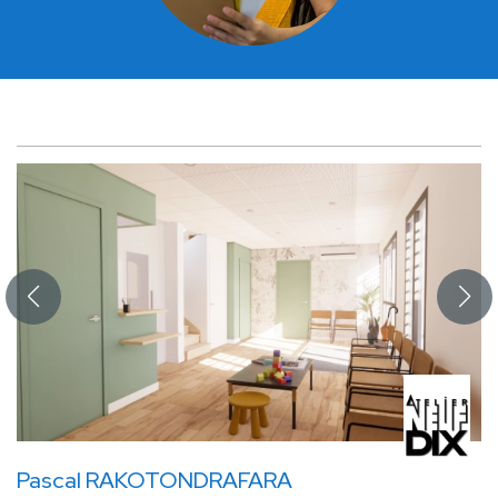
Pascal RAKOTONDRAFARA