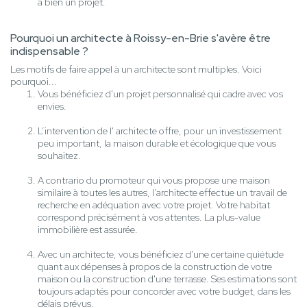
à bien un projet.
Pourquoi un architecte à Roissy-en-Brie s'avère être
indispensable ?
Les motifs de faire appel à un architecte sont multiples. Voici
pourquoi...
Vous bénéficiez d'un projet personnalisé qui cadre avec vos
envies.
L’intervention de l' architecte offre, pour un investissement
peu important, la maison durable et écologique que vous
souhaitez.
A contrario du promoteur qui vous propose une maison
similaire à toutes les autres, l’architecte effectue un travail de
recherche en adéquation avec votre projet. Votre habitat
correspond précisément à vos attentes. La plus-value
immobilière est assurée.
Avec un architecte, vous bénéficiez d'une certaine quiétude
quant aux dépenses à propos de la construction de votre
maison ou la construction d'une terrasse. Ses estimations sont
toujours adaptés pour concorder avec votre budget, dans les
délais prévus.