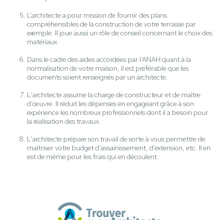
L’architecte a pour mission de fournir des plans
compréhensibles de la construction de votre terrasse par
exemple. Il joue aussi un rôle de conseil concernant le choix des
matériaux.
Dans le cadre des aides accordées par l’ANAH quant à la
normalisation de votre maison, il est préférable que les
documents soient renseignés par un architecte.
L'architecte assume la charge de constructeur et de maître
d’œuvre. Il réduit les dépenses en engageant grâce à son
expérience les nombreux professionnels dont il a besoin pour
la réalisation des travaux.
L'architecte prépare son travail de sorte à vous permettre de
maîtriser votre budget d'assainissement, d'extension, etc. Il en
est de même pour les frais qui en découlent.