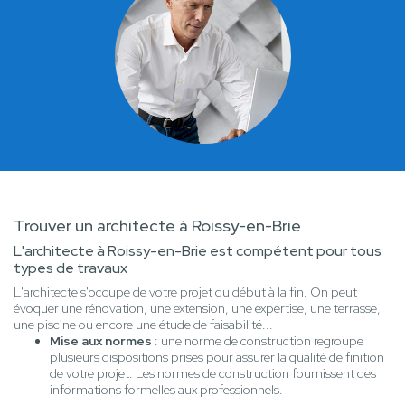
Trouver un architecte à Roissy-en-Brie
L'architecte à Roissy-en-Brie est compétent pour tous
types de travaux
L'architecte s'occupe de votre projet du début à la fin. On peut
évoquer une rénovation, une extension, une expertise, une terrasse,
une piscine ou encore une étude de faisabilité...
Mise aux normes
: une norme de construction regroupe
plusieurs dispositions prises pour assurer la qualité de finition
de votre projet. Les normes de construction fournissent des
informations formelles aux professionnels.