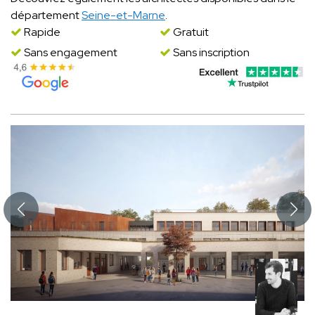
département
Seine-et-Marne
.
Rapide
Gratuit
Sans engagement
Sans inscription