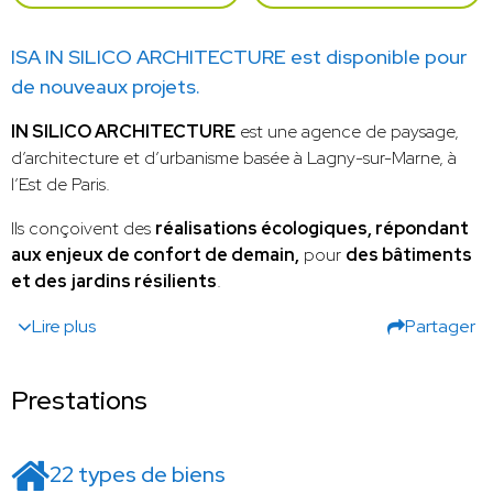
ISA IN SILICO ARCHITECTURE est disponible pour
de nouveaux projets.
IN SILICO ARCHITECTURE
est une agence de paysage,
d’architecture et d’urbanisme basée à Lagny-sur-Marne, à
l’Est de Paris.
Ils conçoivent des
réalisations écologiques, répondant
aux enjeux de confort de demain,
pour
des bâtiments
et des
jardins résilients
.
Lire plus
Partager
Prestations
22 types de biens