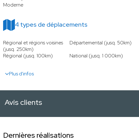
Moderne
4 types de déplacements
Régional et régions voisines
Départemental (jusq. 50km)
(jusq. 250km)
Régional (jusq. 100km)
National (jusq. 1 000km)
Plus d'infos
Avis clients
Dernières réalisations