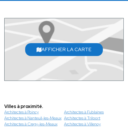
AFFICHER LA CARTE
Villes à proximité.
Architectes à Poincy
Architectes à Fublaines
Architectes à Nanteuil-les-Meaux
Architectes à Trilport
Architectes à Cregy-les-Meaux
Architectes à Villenoy