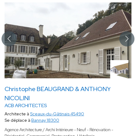
Christophe BEAUGRAND & ANTHONY
NICOLINI
ACB ARCHITECTES
Architecte à
Sceaux-du-Gâtinais 45490
Se déplace à
Bannay 18300
Agence Architecture / Archi Intérieure - Neuf - Rénovation -