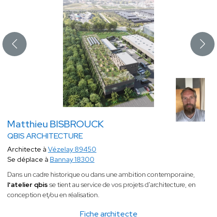
Matthieu BISBROUCK
QBIS ARCHITECTURE
Architecte à
Vézelay 89450
Se déplace à
Bannay 18300
Dans un cadre historique ou dans une ambition contemporaine,
l'atelier qbis
se tient au service de vos projets d'architecture, en
conception et/ou en réalisation.
Fiche architecte