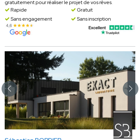
gratuitement pour réaliser le projet de vos rêves.
Rapide
Gratuit
Sans engagement
Sans inscription