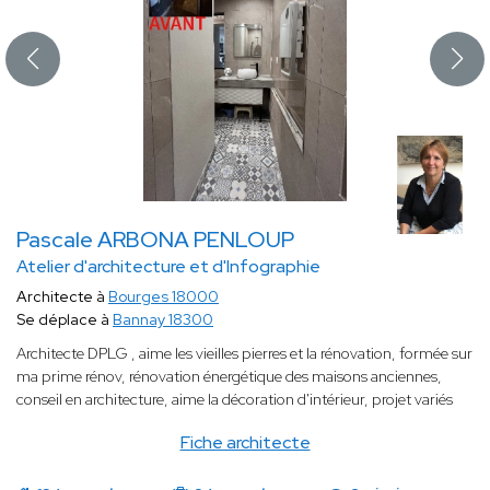
Pascale ARBONA PENLOUP
Atelier d'architecture et d'Infographie
Architecte à
Bourges 18000
Se déplace à
Bannay 18300
Architecte DPLG , aime les vieilles pierres et la rénovation, formée sur
ma prime rénov, rénovation énergétique des maisons anciennes,
conseil en architecture, aime la décoration d'intérieur, projet variés
Fiche architecte