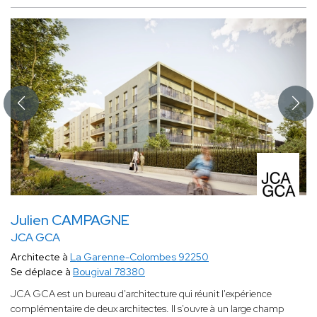
Julien CAMPAGNE
JCA GCA
Architecte à
La Garenne-Colombes 92250
Se déplace à
Bougival 78380
JCA GCA est un bureau d'architecture qui réunit l'expérience
complémentaire de deux architectes. Il s'ouvre à un large champ