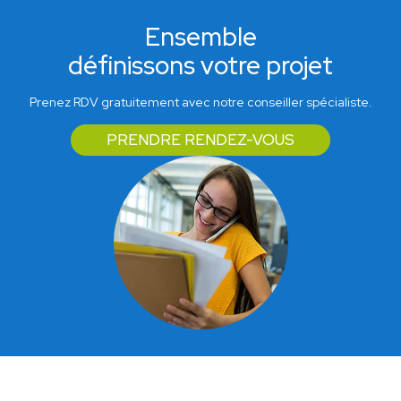
Ensemble
définissons votre projet
Prenez RDV gratuitement avec notre conseiller spécialiste.
PRENDRE RENDEZ-VOUS