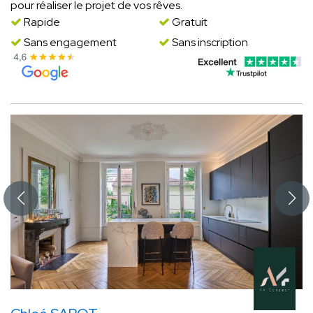
pour réaliser le projet de vos rêves.
Rapide
Gratuit
Sans engagement
Sans inscription