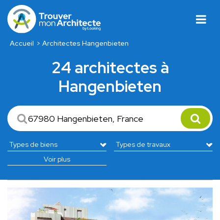
Accueil
Architectes Hangenbieten
24 architectes à
Hangenbieten
Voir plus