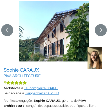
Sophie CARAUX
PIVA ARCHITECTURE
5
Architecte à
Faucompierre 88460
Se déplace à
Hangenbieten 67980
Architecte engagée,
Sophie CARAUX,
gérante de
PIVA
architecture
, conçoit des espaces durables et uniques, alliant