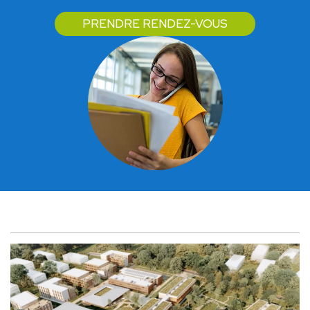
PRENDRE RENDEZ-VOUS