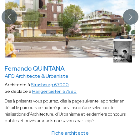
Fernando QUINTANA
AFQ Architecte & Urbaniste
Architecte à
Strasbourg 67000
Se déplace à
Hangenbieten 67980
Des à présents vous pourrez, dès la page suivante, apprécier en
détail le parcours de notre équipe ainsi qu'une sélection de
réalisations d'Architecture, d'Urbanisme et les derniers concours
publics et privés auxquels nous avons participé.
Fiche architecte