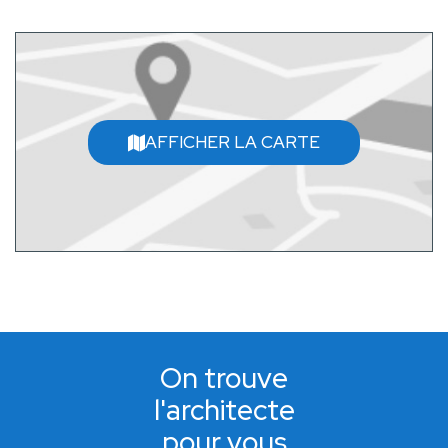
AFFICHER LA CARTE
On trouve
l'architecte
pour vous