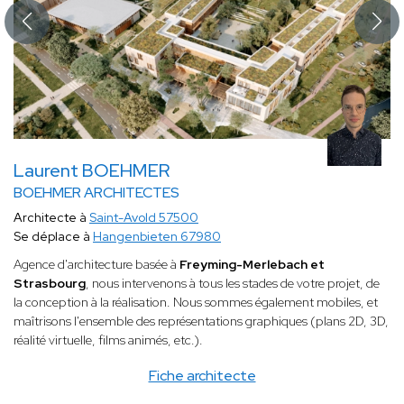
Laurent BOEHMER
BOEHMER ARCHITECTES
Architecte à
Saint-Avold 57500
Se déplace à
Hangenbieten 67980
Agence d'architecture basée à
Freyming-Merlebach et
Strasbourg
, nous intervenons à tous les stades de votre projet, de
la conception à la réalisation. Nous sommes également mobiles, et
maîtrisons l'ensemble des représentations graphiques (plans 2D, 3D,
réalité virtuelle, films animés, etc.).
Fiche architecte