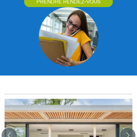
PRENDRE RENDEZ-VOUS