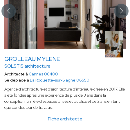
GROLLEAU MYLENE
SOLSTIS architecture
Architecte à
Cannes 06400
Se déplace à
La Roquette-sur-Siagne 06550
Agence d’architecture et d'architecture d'intérieure créée en 2017. Elle
a été fondée après une expérience de plus de 3 ans dans la
conception lumière d'espaces privés et publics et de 2 ans en tant
que conducteur de travaux.
Fiche architecte