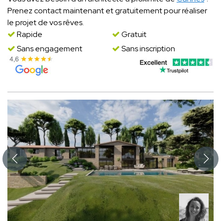
Prenez contact maintenant et gratuitement pour réaliser
le projet de vos rêves.
Rapide
Gratuit
Sans engagement
Sans inscription