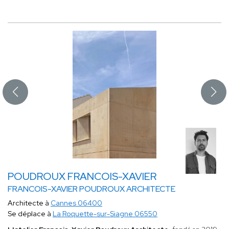
POUDROUX FRANCOIS-XAVIER
FRANCOIS-XAVIER POUDROUX ARCHITECTE
Architecte à
Cannes 06400
Se déplace à
La Roquette-sur-Siagne 06550