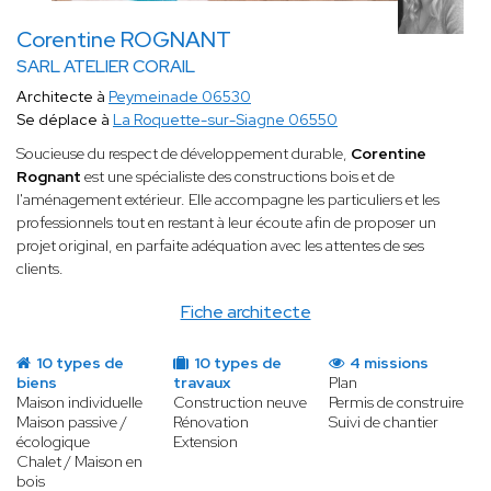
Corentine ROGNANT
SARL ATELIER CORAIL
Architecte à
Peymeinade 06530
Se déplace à
La Roquette-sur-Siagne 06550
Soucieuse du respect de développement durable,
Corentine
Rognant
est une spécialiste des constructions bois et de
l'aménagement extérieur. Elle accompagne les particuliers et les
professionnels tout en restant à leur écoute afin de proposer un
projet original, en parfaite adéquation avec les attentes de ses
clients.
Fiche architecte
10 types de
10 types de
4 missions
biens
travaux
Plan
Maison individuelle
Construction neuve
Permis de construire
Maison passive /
Rénovation
Suivi de chantier
écologique
Extension
Chalet / Maison en
bois