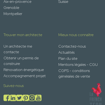
Aix-en-provence
Suisse
Grenoble
Montpellier
Trouver mon architecte
Mieux nous connaître
Un architecte me
Contactez-nous
contacte
Actualités
Obtenir un permis de
Plan du site
construire
Mentions légales - CGU
Rénovation énergétique
CGPS - conditions
Accompagnement projet
générales de vente
Suivez-nous