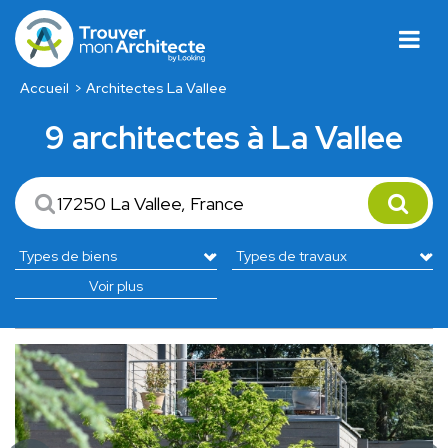
Accueil
Architectes La Vallee
9 architectes à La Vallee
Voir plus