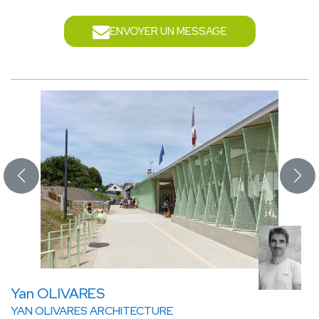
ENVOYER UN MESSAGE
Yan OLIVARES
YAN OLIVARES ARCHITECTURE