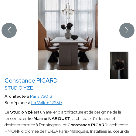
Constance PICARD
STUDIO YZE
Architecte à
Paris 75018
Se déplace à
La Vallee 17250
Le
Studio Yzé
est un atelier d’architecture et de design né de la
rencontre entre
Marine NARQUET
, architecte d’intérieur et
designer formée à Penninghen, et
Constance PICARD
, architecte
HMONP diplômée de l’ENSA Paris-Malaquais. Installées au cœur de