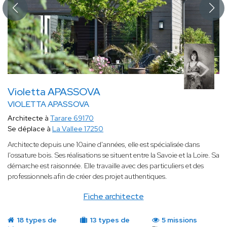
Violetta APASSOVA
VIOLETTA APASSOVA
Architecte à
Tarare 69170
Se déplace à
La Vallee 17250
Architecte depuis une 10aine d'années, elle est spécialisée dans
l'ossature bois. Ses réalisations se situent entre la Savoie et la Loire. Sa
démarche est raisonnée. Elle travaille avec des particuliers et des
professionnels afin de créer des projet authentiques.
Fiche architecte
18 types de
13 types de
5 missions