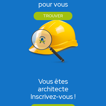
pour vous
TROUVER
Vous êtes
architecte
Inscrivez-vous !