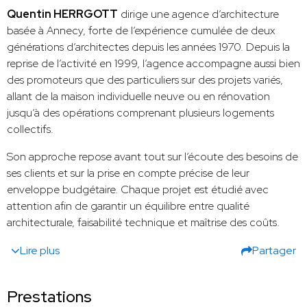
Quentin HERRGOTT
dirige une agence d’architecture
basée à Annecy, forte de l’expérience cumulée de deux
générations d’architectes depuis les années 1970. Depuis la
reprise de l’activité en 1999, l’agence accompagne aussi bien
des promoteurs que des particuliers sur des projets variés,
allant de la maison individuelle neuve ou en rénovation
jusqu’à des opérations comprenant plusieurs logements
collectifs.
Son approche repose avant tout sur l’écoute des besoins de
ses clients et sur la prise en compte précise de leur
enveloppe budgétaire. Chaque projet est étudié avec
attention afin de garantir un équilibre entre qualité
architecturale, faisabilité technique et maîtrise des coûts.
Lire plus
Partager
Prestations