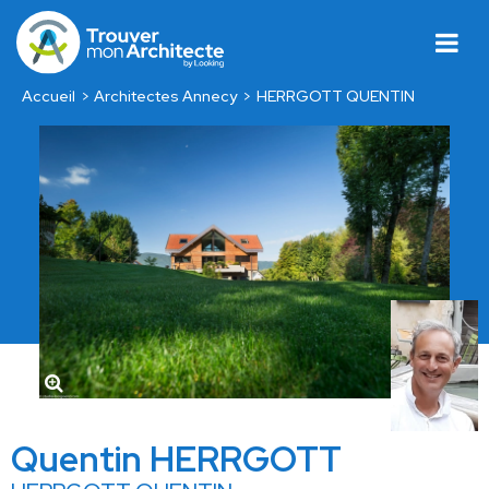
Accueil
Architectes Annecy
HERRGOTT QUENTIN
Quentin HERRGOTT