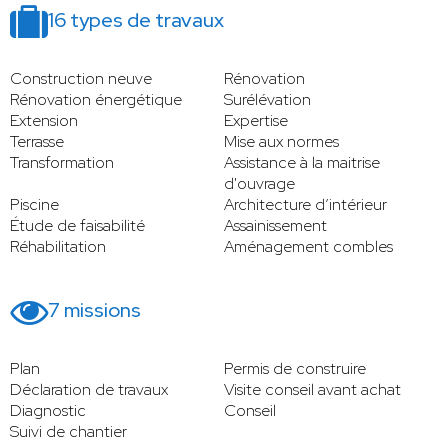
16 types de travaux
Construction neuve
Rénovation
Rénovation énergétique
Surélévation
Extension
Expertise
Terrasse
Mise aux normes
Transformation
Assistance à la maitrise
d'ouvrage
Piscine
Architecture d’intérieur
Étude de faisabilité
Assainissement
Réhabilitation
Aménagement combles
7 missions
Plan
Permis de construire
Déclaration de travaux
Visite conseil avant achat
Diagnostic
Conseil
Suivi de chantier