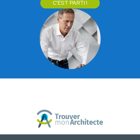
C'EST PARTI !