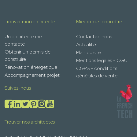
Trouver mon architecte
Mieux nous connaître
Un architecte me
Contactez-nous
contacte
Actualités
Obtenir un permis de
Plan du site
construire
Mentions légales - CGU
Rénovation énergétique
CGPS - conditions
Accompagnement projet
générales de vente
Suivez-nous
Trouver nos architectes