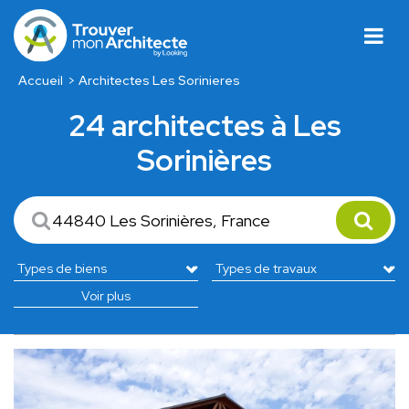
Accueil
Architectes Les Sorinieres
24 architectes à Les
Sorinières
Voir plus