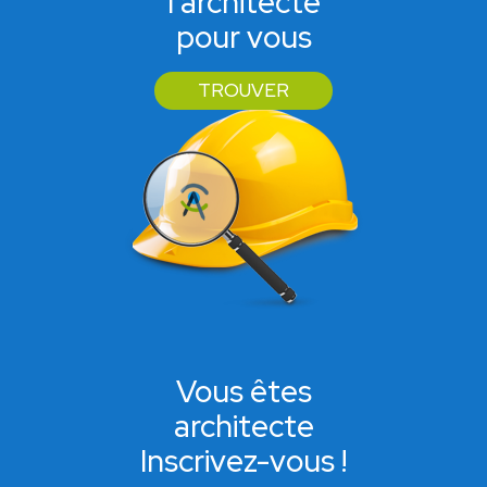
l'architecte
pour vous
TROUVER
Vous êtes
architecte
Inscrivez-vous !