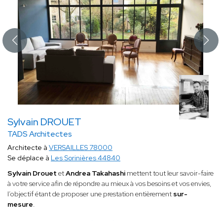
Sylvain DROUET
TADS Architectes
Architecte à
VERSAILLES 78000
Se déplace à
Les Sorinières 44840
Sylvain Drouet
et
Andrea Takahashi
mettent tout leur savoir-faire
à votre service afin de répondre au mieux à vos besoins et vos envies,
l’objectif étant de proposer une prestation entièrement
sur-
mesure
.