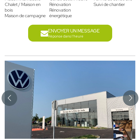
Chalet / Maison en
Rénovation
Suivi de chantier
bois
Rénovation
Maison de campagne
énergétique
ENVOYER UN MESSAGE
Réponse dans l'heure