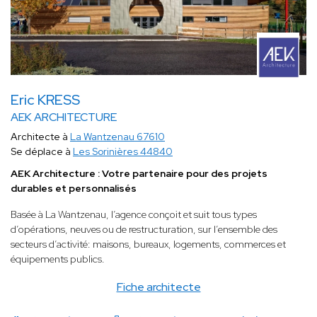
Eric KRESS
AEK ARCHITECTURE
Architecte à
La Wantzenau 67610
Se déplace à
Les Sorinières 44840
AEK Architecture : Votre partenaire pour des projets
durables et personnalisés
Basée à La Wantzenau, l’agence conçoit et suit tous types
d’opérations, neuves ou de restructuration, sur l’ensemble des
secteurs d’activité: maisons, bureaux, logements, commerces et
équipements publics.
Fiche architecte