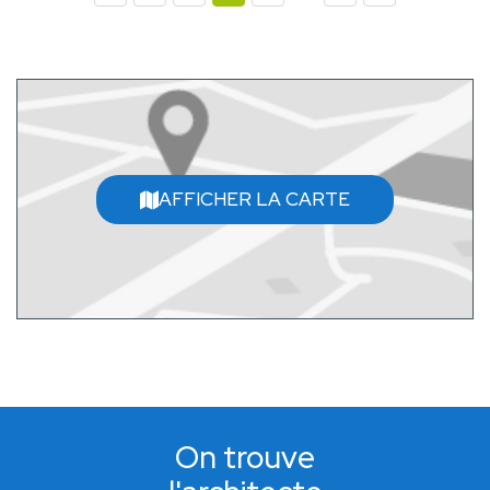
AFFICHER LA CARTE
On trouve