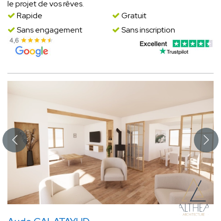
le projet de vos rêves.
Rapide
Gratuit
Sans engagement
Sans inscription