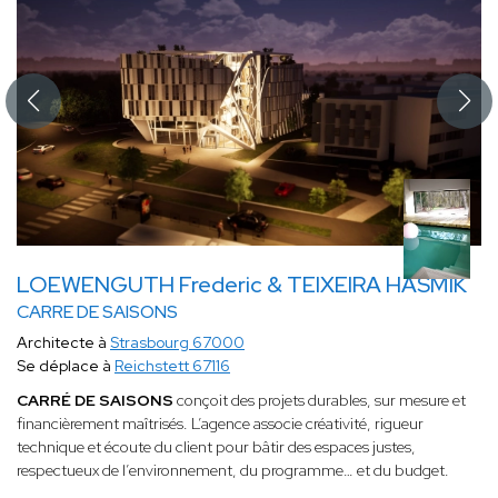
LOEWENGUTH Frederic & TEIXEIRA HASMIK
CARRE DE SAISONS
Architecte à
Strasbourg 67000
Se déplace à
Reichstett 67116
CARRÉ DE SAISONS
conçoit des projets durables, sur mesure et
financièrement maîtrisés. L’agence associe créativité, rigueur
technique et écoute du client pour bâtir des espaces justes,
respectueux de l’environnement, du programme… et du budget.