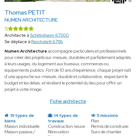
Thomas PETIT
NUMEN ARCHITECTURE
5
Architecte à
Schiltigheim 67300
Se déplace à
Reichstett 67116
Numen Architecture
accompagne particuliers et professionnels
pour créer des projets sur-mesure, durables et parfaitement adaptés
à leurs usages, du logement aux bureaux, commerces ou
équipements publics. Fort de 10 ans d’expérience, chaque projet naît
d’une approche sur-mesure, durable et collaborative, respectant le
budget et les délais, et révélant le potentiel du lieu pour offrir un
projet à votre image.
Fiche architecte
19 types de
14 types de
5 missions
biens
travaux
Plan
Maison individuelle
Construction neuve
Permis de construire
Maison passive /
Rénovation
Suivi de chantier