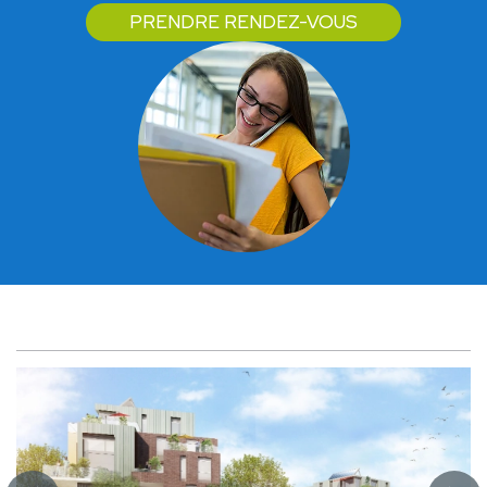
PRENDRE RENDEZ-VOUS