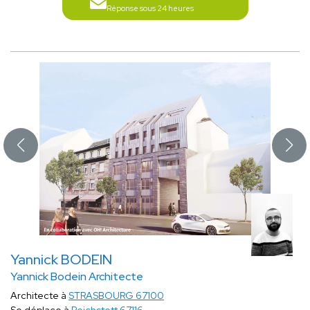
Réponse sous 24 heures
Yannick BODEIN
Yannick Bodein Architecte
Architecte à
STRASBOURG 67100