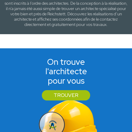
sont inscrits à l’ordre des architectes. De la conception à la réalisation,
il n’a jamais été aussi simple de trouver un architecte spécialisé pour
votre
bien
et près de
Reichstett
. Découvrez les réalisations d’un
architecte et affichez ses coordonnées afin de le contactez
directement et gratuitement pour
vos travaux
.
On trouve
l'architecte
pour vous
TROUVER