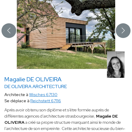
Magalie DE OLIVEIRA
DE OLIVEIRA ARCHITECTURE
Architecte à
Wisches 67130
Se déplace à
Reichstett 67116
Après avoir obtenu son diplôme et s’être formée auprès de
différentes agences d’architecture strasbourgeoise,
Magalie DE
OLIVEIRA
a créé sa propre structure marquant ainsi le monde de
l’architecture de son empreinte. Cette architecte soucieuse du bien-