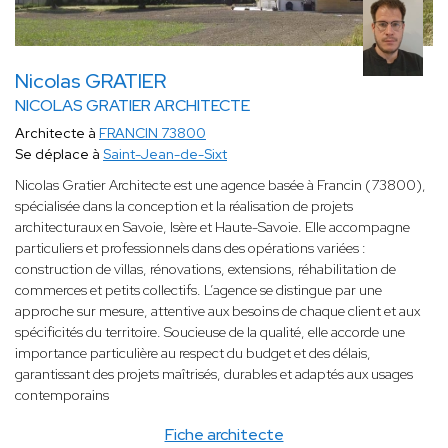
Nicolas GRATIER
NICOLAS GRATIER ARCHITECTE
Architecte à
FRANCIN 73800
Se déplace à
Saint-Jean-de-Sixt
Nicolas Gratier Architecte est une agence basée à Francin (73800),
spécialisée dans la conception et la réalisation de projets
architecturaux en Savoie, Isère et Haute-Savoie. Elle accompagne
particuliers et professionnels dans des opérations variées :
construction de villas, rénovations, extensions, réhabilitation de
commerces et petits collectifs. L’agence se distingue par une
approche sur mesure, attentive aux besoins de chaque client et aux
spécificités du territoire. Soucieuse de la qualité, elle accorde une
importance particulière au respect du budget et des délais,
garantissant des projets maîtrisés, durables et adaptés aux usages
contemporains
Fiche architecte