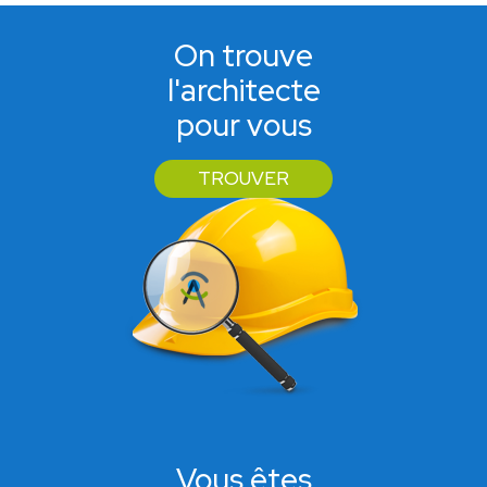
On trouve
l'architecte
pour vous
TROUVER
Vous êtes