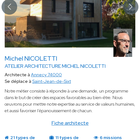
Michel NICOLETTI
ATELIER ARCHITECTURE MICHEL NICOLETTI
Architecte à
Annecy 74000
Se déplace à
Saint-Jean-de-Sixt
Notre métier consiste à répondre à une demande, un programme
dans le but de créer des espaces favorables au bien-être. Nous
œuvrons pour mettre notre expertise au service de valeurs humaines,
et aussi favoriser l’épanouissement de chacun.
Fiche architecte
21 types de
11 types de
6 missions