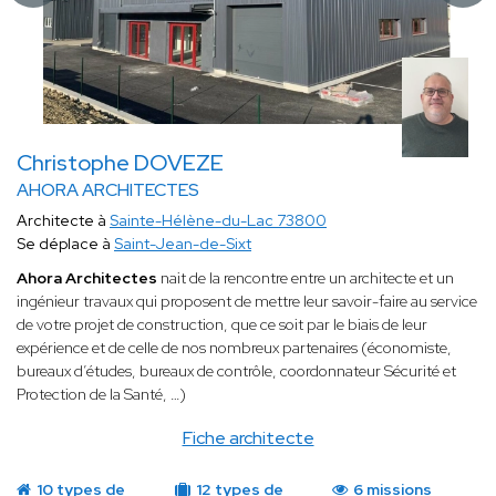
Christophe DOVEZE
AHORA ARCHITECTES
Architecte à
Sainte-Hélène-du-Lac 73800
Se déplace à
Saint-Jean-de-Sixt
Ahora Architectes
nait de la rencontre entre un architecte et un
ingénieur travaux qui proposent de mettre leur savoir-faire au service
de votre projet de construction, que ce soit par le biais de leur
expérience et de celle de nos nombreux partenaires (économiste,
bureaux d’études, bureaux de contrôle, coordonnateur Sécurité et
Protection de la Santé, …)
Fiche architecte
10 types de
12 types de
6 missions