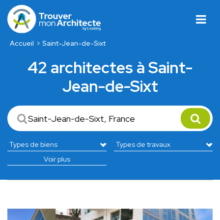
Accueil
Saint-Jean-de-Sixt
42 architectes à Saint-
Jean-de-Sixt
Voir plus