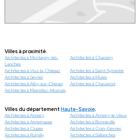
Villes à proximité.
Architectes à Montagny-les-
Architectes à Chapeiry
Lanches
Architectes à Viuz-la-Chiesaz
Architectes à Saint-Sylvestre
Architectes à Sevrier
Architectes à Mures
Architectes à Alby-sur-Cheran
Architectes à Chavanod
Architectes à Marcellaz-Albanais
Villes du département
Haute-Savoie
.
Architectes à Annecy
Architectes à Annecy-le-Vieux
Architectes à Annemasse
Architectes à Bonneville
Architectes à Cluses
Architectes à Cran-Gevrier
Architectes à Rumilly
Architectes à Sallanches