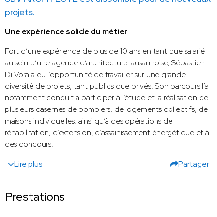
projets.
Une expérience solide du métier
Fort d’une expérience de plus de 10 ans en tant que salarié
au sein d’une agence d’architecture lausannoise, Sébastien
Di Vora a eu l’opportunité de travailler sur une grande
diversité de projets, tant publics que privés. Son parcours l’a
notamment conduit à participer à l’étude et la réalisation de
plusieurs casernes de pompiers, de logements collectifs, de
maisons individuelles, ainsi qu’à des opérations de
réhabilitation, d’extension, d’assainissement énergétique et à
des concours.
Lire plus
Partager
Prestations