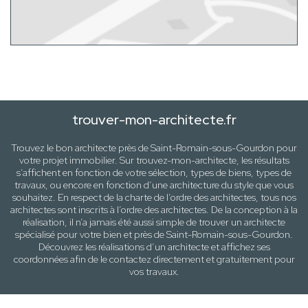
trouver-mon-architecte.fr
Trouvez le bon architecte près de
Saint-Romain-sous-Gourdon
pour
votre projet immobilier. Sur trouvez-mon-architecte, les résultats
s’affichent en fonction de votre sélection,
types de biens, types de
travaux
, ou encore en fonction d’une architecture
du style que vous
souhaitez
. En respect de la charte de l’ordre des architectes, tous nos
architectes sont inscrits à l’ordre des architectes. De la conception à la
réalisation, il n’a jamais été aussi simple de trouver un architecte
spécialisé pour votre
bien
et près de
Saint-Romain-sous-Gourdon
.
Découvrez les réalisations d’un architecte et affichez ses
coordonnées afin de le contactez directement et gratuitement pour
vos travaux
.