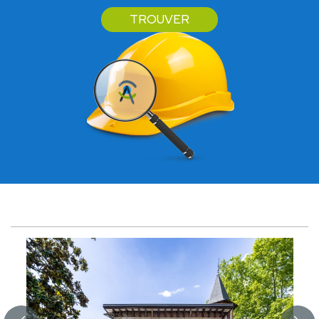
TROUVER