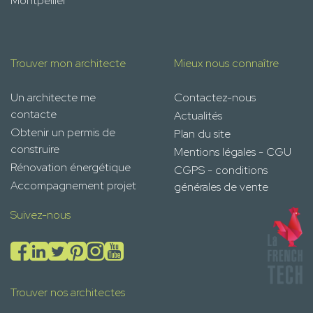
Montpellier
Trouver mon architecte
Mieux nous connaître
Un architecte me
Contactez-nous
contacte
Actualités
Obtenir un permis de
Plan du site
construire
Mentions légales - CGU
Rénovation énergétique
CGPS - conditions
Accompagnement projet
générales de vente
Suivez-nous
Trouver nos architectes