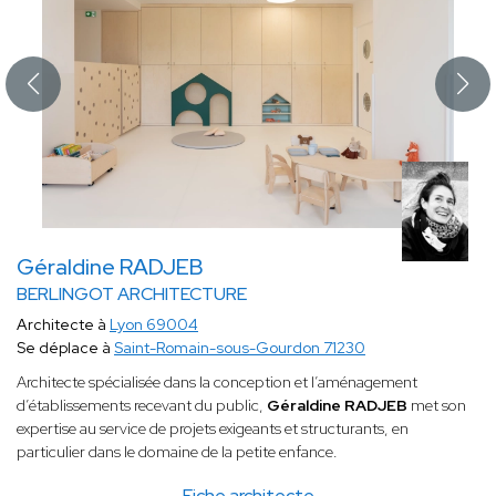
Géraldine RADJEB
BERLINGOT ARCHITECTURE
Architecte à
Lyon 69004
Se déplace à
Saint-Romain-sous-Gourdon 71230
Architecte spécialisée dans la conception et l’aménagement
d’établissements recevant du public,
Géraldine RADJEB
met son
expertise au service de projets exigeants et structurants, en
particulier dans le domaine de la petite enfance.
Fiche architecte