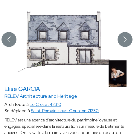
Elise GARCIA
RELEV Architecture and Heritage
Architecte à
Le Crozet 42310
Se déplace à
Saint-Romain-sous-Gourdon 71230
RELEV est une agence d’architecture du patrimoine joyeuse et
engagée, spécialisée dans la restauration sur mesure de bâtiments
anciens. On travaille à la main, avec vous, pour faire du beau, du