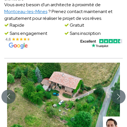
Vous avez besoin d'un architecte à proximité de
Montceau-les-Mines
? Prenez contact maintenant et
gratuitement pour réaliser le projet de vos rêves.
Rapide
Gratuit
Sans engagement
Sans inscription