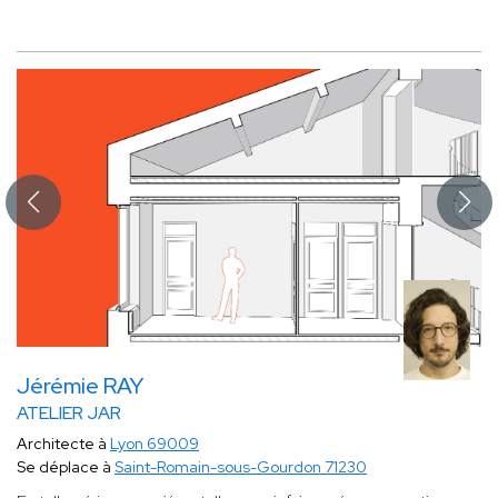
Jérémie RAY
ATELIER JAR
Architecte à
Lyon 69009
Se déplace à
Saint-Romain-sous-Gourdon 71230