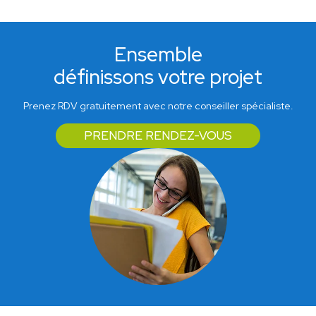
Ensemble
définissons votre projet
Prenez RDV gratuitement avec notre conseiller spécialiste.
PRENDRE RENDEZ-VOUS