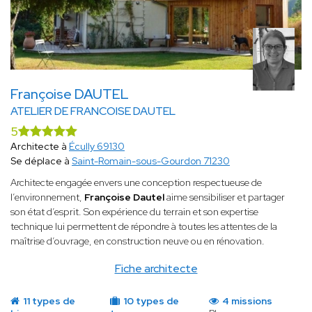
Françoise DAUTEL
ATELIER DE FRANCOISE DAUTEL
5
Architecte à
Écully 69130
Se déplace à
Saint-Romain-sous-Gourdon 71230
Architecte engagée envers une conception respectueuse de
l’environnement,
Françoise Dautel
aime sensibiliser et partager
son état d’esprit. Son expérience du terrain et son expertise
technique lui permettent de répondre à toutes les attentes de la
maîtrise d’ouvrage, en construction neuve ou en rénovation.
Fiche architecte
11 types de
10 types de
4 missions