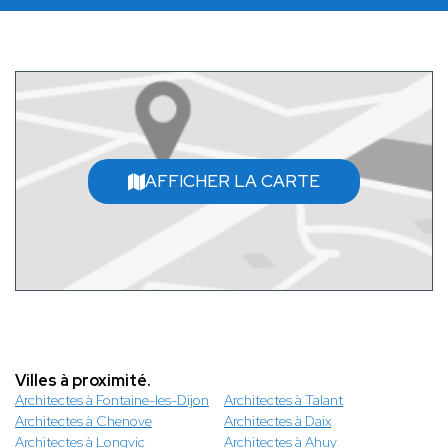
AFFICHER LA CARTE
Villes à proximité.
Architectes à Fontaine-les-Dijon
Architectes à Talant
Architectes à Chenove
Architectes à Daix
Architectes à Longvic
Architectes à Ahuy