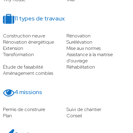
11 types de travaux
Construction neuve
Rénovation
Rénovation énergétique
Surélévation
Extension
Mise aux normes
Transformation
Assistance à la maitrise
d'ouvrage
Étude de faisabilité
Réhabilitation
Aménagement combles
4 missions
Permis de construire
Suivi de chantier
Plan
Conseil