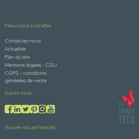
Mieux nous connaître
Contactez-nous
Actualités
Plan du site
Mentions légales - CGU
CGPS - conditions
générales de vente
Suivez-nous
Trouver nos architectes