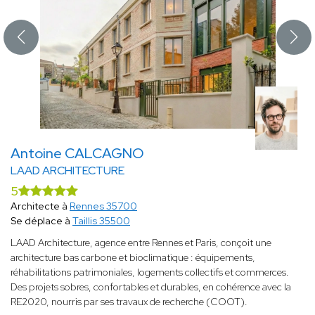
Antoine CALCAGNO
LAAD ARCHITECTURE
5
Architecte à
Rennes 35700
Se déplace à
Taillis 35500
LAAD Architecture, agence entre Rennes et Paris, conçoit une
architecture bas carbone et bioclimatique : équipements,
réhabilitations patrimoniales, logements collectifs et commerces.
Des projets sobres, confortables et durables, en cohérence avec la
RE2020, nourris par ses travaux de recherche (COOT).