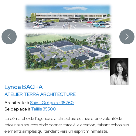
Lynda BACHA
ATELIER TERRA ARCHITECTURE
Architecte à
Saint-Grégoire 35760
Se déplace à
Taillis 35500
La démarche de l’agence d’architecture est née d’une volonté de
retour aux sources et de donner force à la création, faisant échos aux
éléments simples qui tendent vers un esprit minimaliste.