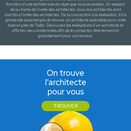
fonction d’une architecture
du style que vous souhaitez
. En respect
de la charte de l’ordre des architectes, tous nos architectes sont
inscrits à l’ordre des architectes. De la conception à la réalisation, il n’a
jamais été aussi simple de trouver un architecte spécialisé pour votre
bien
et près de
Taillis
. Découvrez les réalisations d’un architecte et
affichez ses coordonnées afin de le contactez directement et
gratuitement pour
vos travaux
.
On trouve
l'architecte
pour vous
TROUVER