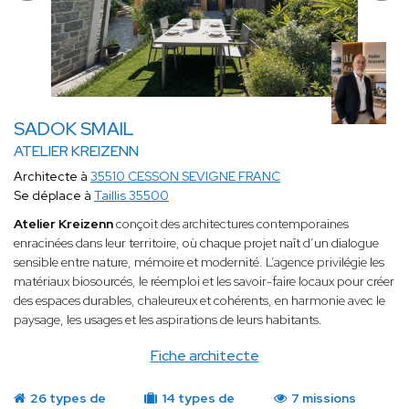
SADOK SMAIL
ATELIER KREIZENN
Architecte à
35510 CESSON SEVIGNE FRANC
Se déplace à
Taillis 35500
Atelier Kreizenn
conçoit des architectures contemporaines
enracinées dans leur territoire, où chaque projet naît d’un dialogue
sensible entre nature, mémoire et modernité. L’agence privilégie les
matériaux biosourcés, le réemploi et les savoir-faire locaux pour créer
des espaces durables, chaleureux et cohérents, en harmonie avec le
paysage, les usages et les aspirations de leurs habitants.
Fiche architecte
26 types de
14 types de
7 missions