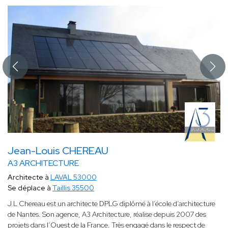
Jean-Louis CHEREAU
A3 ARCHITECTURE
Architecte à
LAVAL 53000
Se déplace à
Taillis 35500
J.L Chereau est un architecte DPLG diplômé à l’école d’architecture
de Nantes. Son agence, A3 Architecture, réalise depuis 2007 des
projets dans l’Ouest de la France. Très engagé dans le respect de