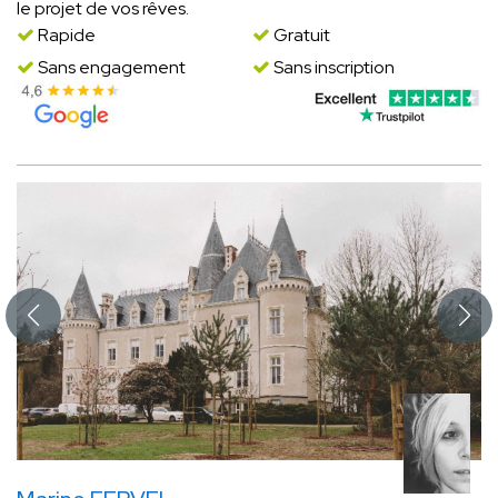
le projet de vos rêves.
Rapide
Gratuit
Sans engagement
Sans inscription