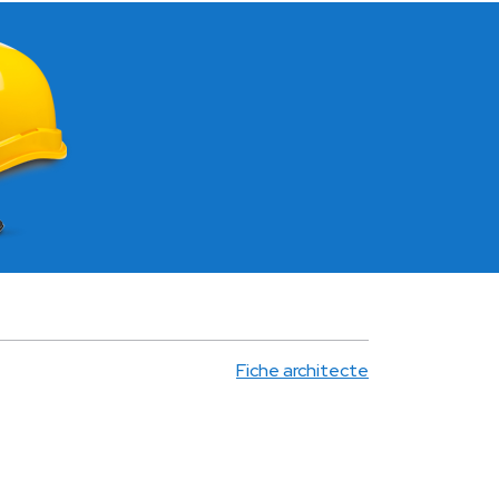
Fiche architecte