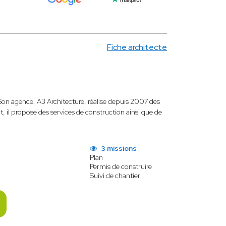
Fiche architecte
Son agence, A3 Architecture, réalise depuis 2007 des
, il propose des services de construction ainsi que de
3 missions
Plan
Permis de construire
Suivi de chantier