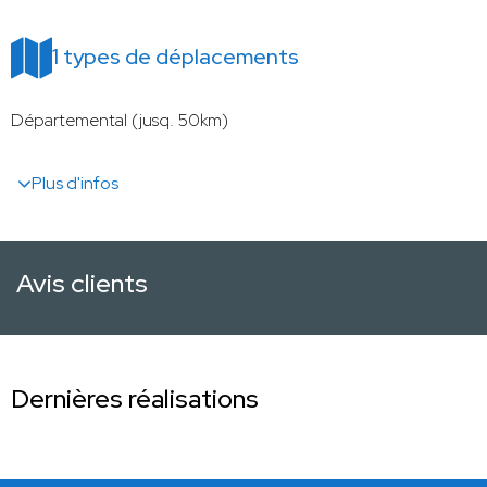
1 types de déplacements
Départemental (jusq. 50km)
Plus d'infos
Avis clients
Dernières réalisations