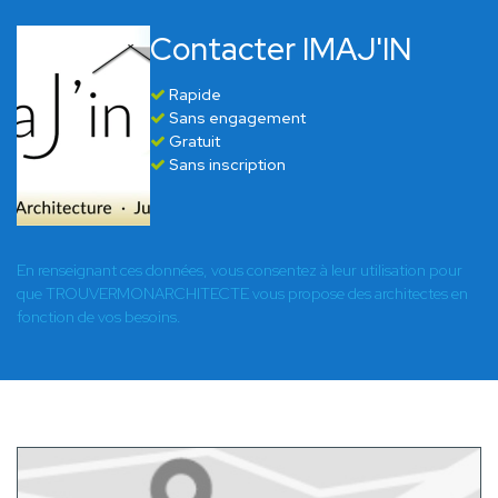
Contacter IMAJ'IN
Rapide
Sans engagement
Gratuit
Sans inscription
En renseignant ces données, vous consentez à leur utilisation pour
que TROUVERMONARCHITECTE vous propose des architectes en
fonction de vos besoins.