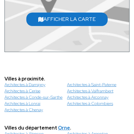
AFFICHER LA CARTE
Villes à proximité.
Architectes à Damigny
Architectes à Saint-Paterne
Architectes à Cerise
Architectes à Valframbert
Architectes à Conde-sur-Sarthe
Architectes à Arconnay
Architectes à Lonrai
Architectes à Colombiers
Architectes à Chenay
Villes du département
Orne
.
Architectes à Alençon
Architectes à Argentan