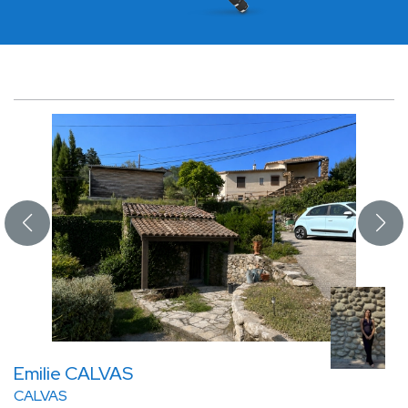
Emilie CALVAS
CALVAS