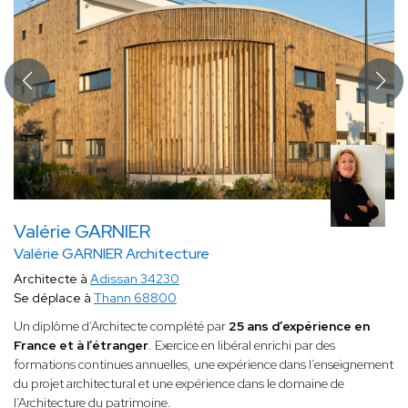
Valérie GARNIER
Valérie GARNIER Architecture
Architecte à
Adissan 34230
Se déplace à
Thann 68800
Un diplôme d’Architecte complété par
25 ans d’expérience en
France et à l’étranger
. Exercice en libéral enrichi par des
formations continues annuelles, une expérience dans l’enseignement
du projet architectural et une expérience dans le domaine de
l’Architecture du patrimoine.