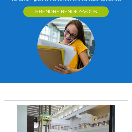
PRENDRE RENDEZ-VOUS