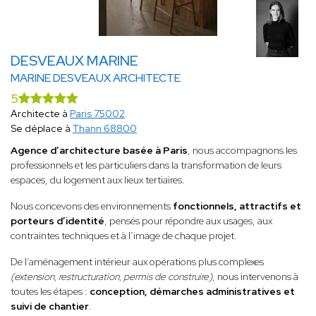
DESVEAUX MARINE
MARINE DESVEAUX ARCHITECTE
5
Architecte à
Paris 75002
Se déplace à
Thann 68800
Agence d’architecture basée à Paris
, nous accompagnons les
professionnels et les particuliers dans la transformation de leurs
espaces, du logement aux lieux tertiaires.
Nous concevons des environnements
fonctionnels, attractifs et
porteurs d’identité
, pensés pour répondre aux usages, aux
contraintes techniques et à l’image de chaque projet.
De l’aménagement intérieur aux opérations plus complexes
(extension, restructuration, permis de construire)
, nous intervenons à
toutes les étapes :
conception, démarches administratives et
suivi de chantier
.