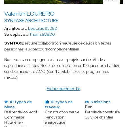
Valentin LOUREIRO
SYNTAXE ARCHITECTURE
Architecte à
Les Lilas 93260
Se déplace à
Thann 68800
SYNTAXE
est une collaboration heureuse de deux architectes
passionnés, aux parcours complémentaires.
Nous vous accompagnons dans vos projets sur des études
capacitaires, sur des études de conception de l'esquisse au chantier,
sur des missions d'AMO (sur l'habitabilité et les programmes
mixtes).
Fiche architecte
10 types de
10 types de
6 missions
biens
travaux
Plan
Résidentiel collectif
Construction neuve
Permis de construire
Commerce
Rénovation
Suivi de chantier
Hôtellerie -
énergétique