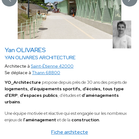
Yan OLIVARES
YAN OLIVARES ARCHITECTURE
Architecte à
Saint-Étienne 42000
Se déplace à
Thann 68800
YO_Architecture
propose depuis près de 30 ans des projets de
logements, d’équipements sportifs, d’écoles, tous type
d’ERP
,
d’espaces publics
, d’études et
d’aménagements
urbains
.
Une équipe motivée et réactive qui est engagée sur les nombreux
enjeux de
l’aménagement
et de la
construction
.
Fiche architecte