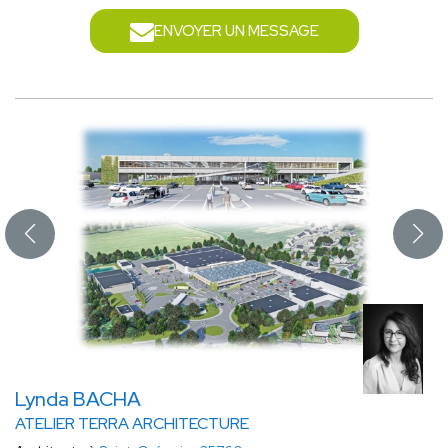
ENVOYER UN MESSAGE
Lynda BACHA
ATELIER TERRA ARCHITECTURE