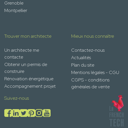
Grenoble
Montpellier
Trouver mon architecte
Mieux nous connaître
Un architecte me
Contactez-nous
contacte
Actualités
Obtenir un permis de
Plan du site
construire
Mentions légales - CGU
Rénovation énergétique
CGPS - conditions
Accompagnement projet
générales de vente
Suivez-nous