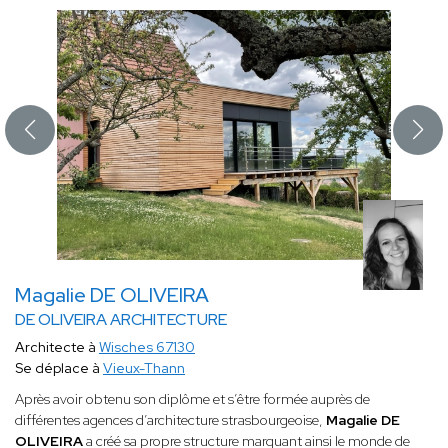
Magalie DE OLIVEIRA
DE OLIVEIRA ARCHITECTURE
Architecte à
Wisches 67130
Se déplace à
Vieux-Thann
Après avoir obtenu son diplôme et s’être formée auprès de
différentes agences d’architecture strasbourgeoise,
Magalie DE
OLIVEIRA
a créé sa propre structure marquant ainsi le monde de