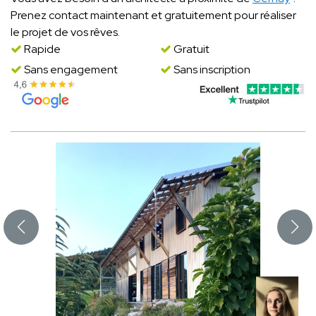
Prenez contact maintenant et gratuitement pour réaliser
le projet de vos rêves.
Rapide
Gratuit
Sans engagement
Sans inscription