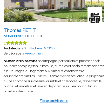
Thomas PETIT
NUMEN ARCHITECTURE
5
Architecte à
Schiltigheim 67300
Se déplace à
Vieux-Thann
Numen Architecture
accompagne particuliers et professionnels
pour créer des projets sur-mesure, durables et parfaitement adaptés
à leurs usages, du logement aux bureaux, commerces ou
équipements publics. Fort de 10 ans d’expérience, chaque projet naît
d’une approche sur-mesure, durable et collaborative, respectant le
budget et les délais, et révélant le potentiel du lieu pour offrir un
projet à votre image.
Fiche architecte