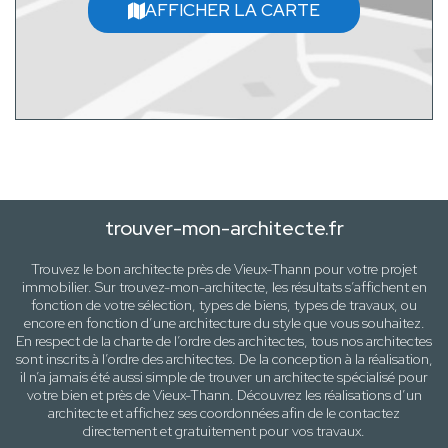
AFFICHER LA CARTE
trouver-mon-architecte.fr
Trouvez le bon architecte près de
Vieux-Thann
pour votre projet
immobilier. Sur trouvez-mon-architecte, les résultats s’affichent en
fonction de votre sélection,
types de biens, types de travaux
, ou
encore en fonction d’une architecture
du style que vous souhaitez
.
En respect de la charte de l’ordre des architectes, tous nos architectes
sont inscrits à l’ordre des architectes. De la conception à la réalisation,
il n’a jamais été aussi simple de trouver un architecte spécialisé pour
votre
bien
et près de
Vieux-Thann
. Découvrez les réalisations d’un
architecte et affichez ses coordonnées afin de le contactez
directement et gratuitement pour
vos travaux
.