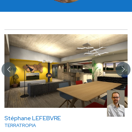
Stéphane LEFEBVRE
TERRATROPIA