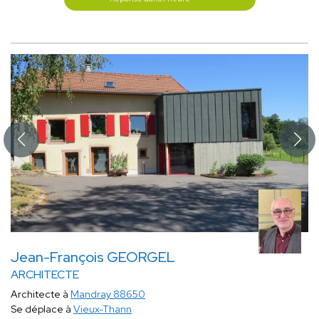
Jean-François GEORGEL
ARCHITECTE
Architecte à
Mandray 88650
Se déplace à
Vieux-Thann