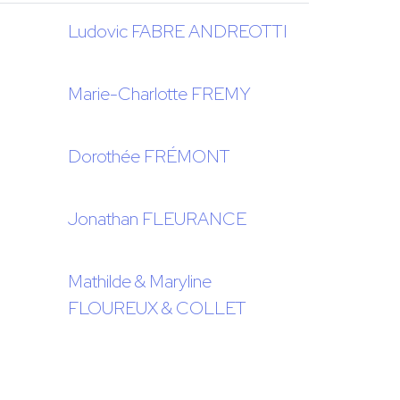
Ludovic FABRE ANDREOTTI
Marie-Charlotte FREMY
Dorothée FRÉMONT
Jonathan FLEURANCE
Mathilde & Maryline
FLOUREUX & COLLET