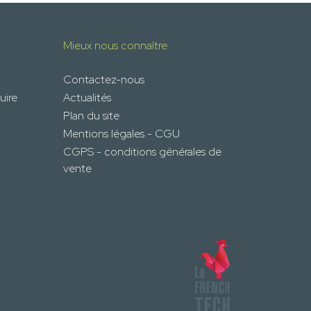
Mieux nous connaître
Contactez-nous
uire
Actualités
Plan du site
Mentions légales - CGU
CGPS - conditions générales de
vente