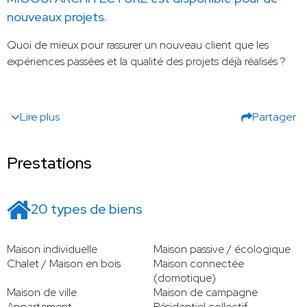
nouveaux projets.
Quoi de mieux pour rassurer un nouveau client que les
expériences passées et la qualité des projets déjà réalisés ?
Lire plus
Partager
Prestations
20 types de biens
Maison individuelle
Maison passive / écologique
Chalet / Maison en bois
Maison connectée
(domotique)
Maison de ville
Maison de campagne
Appartement
Résidentiel collectif