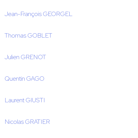
Jean-François GEORGEL
Thomas GOBLET
Julien GRENOT
Quentin GAGO
Laurent GIUSTI
Nicolas GRATIER