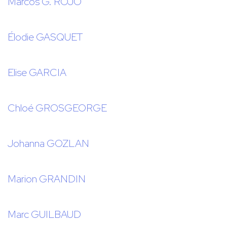
Marcos G. ROJO
Élodie GASQUET
Elise GARCIA
Chloé GROSGEORGE
Johanna GOZLAN
Marion GRANDIN
Marc GUILBAUD