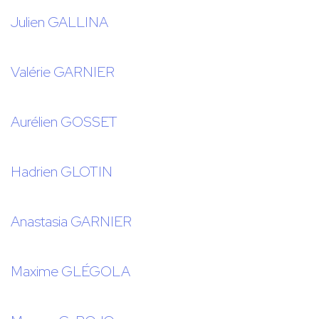
Julien GALLINA
Valérie GARNIER
Aurélien GOSSET
Hadrien GLOTIN
Anastasia GARNIER
Maxime GLÉGOLA