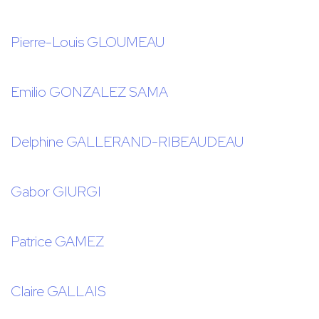
Pierre-Louis GLOUMEAU
Emilio GONZALEZ SAMA
Delphine GALLERAND-RIBEAUDEAU
Gabor GIURGI
Patrice GAMEZ
Claire GALLAIS