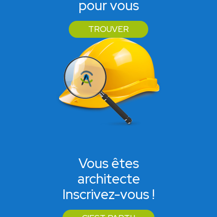
pour vous
TROUVER
Vous êtes
architecte
Inscrivez-vous !