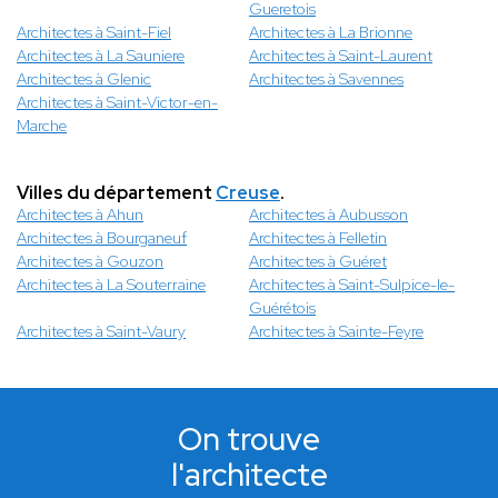
Gueretois
Architectes à Saint-Fiel
Architectes à La Brionne
Architectes à La Sauniere
Architectes à Saint-Laurent
Architectes à Glenic
Architectes à Savennes
Architectes à Saint-Victor-en-
Marche
Villes du département
Creuse
.
Architectes à Ahun
Architectes à Aubusson
Architectes à Bourganeuf
Architectes à Felletin
Architectes à Gouzon
Architectes à Guéret
Architectes à La Souterraine
Architectes à Saint-Sulpice-le-
Guérétois
Architectes à Saint-Vaury
Architectes à Sainte-Feyre
On trouve
l'architecte