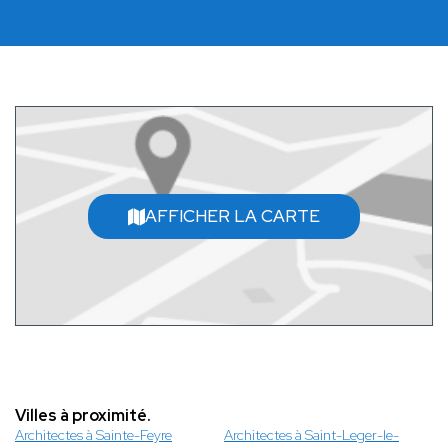
AFFICHER LA CARTE
Villes à proximité.
Architectes à Sainte-Feyre
Architectes à Saint-Leger-le-