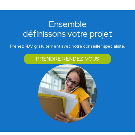
Ensemble
définissons votre projet
Prenez RDV gratuitement avec notre conseiller spécialiste.
PRENDRE RENDEZ-VOUS