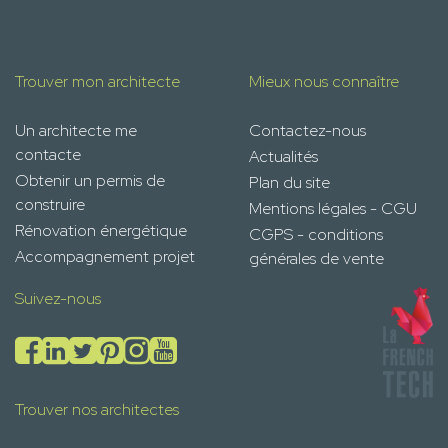
Trouver mon architecte
Mieux nous connaître
Un architecte me
Contactez-nous
contacte
Actualités
Obtenir un permis de
Plan du site
construire
Mentions légales - CGU
Rénovation énergétique
CGPS - conditions
Accompagnement projet
générales de vente
Suivez-nous
Trouver nos architectes