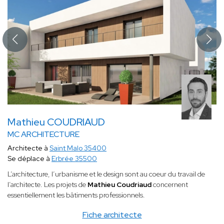
Mathieu COUDRIAUD
MC ARCHITECTURE
Architecte à
Saint Malo 35400
Se déplace à
Erbrée 35500
L’architecture, l’urbanisme et le design sont au coeur du travail de
l’architecte. Les projets de
Mathieu Coudriaud
concernent
essentiellement les bâtiments professionnels.
Fiche architecte