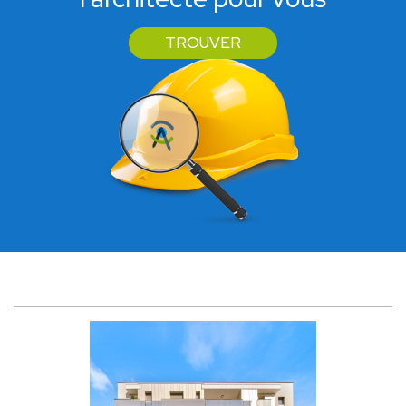
TROUVER