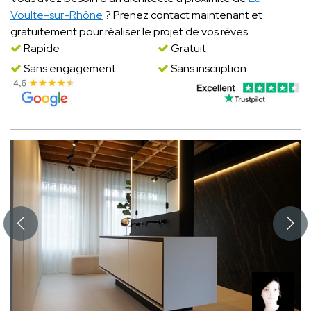
Voulte-sur-Rhône
? Prenez contact maintenant et
gratuitement pour réaliser le projet de vos rêves.
Rapide
Gratuit
Sans engagement
Sans inscription