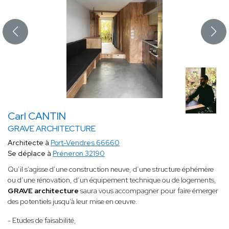
Carl CANTIN
GRAVE ARCHITECTURE
Architecte à
Port-Vendres 66660
Se déplace à
Préneron 32190
Qu’il s’agisse d’une construction neuve, d’une structure éphémère
ou d’une rénovation, d’un équipement technique ou de logements,
GRAVE architecture
saura vous accompagner pour faire émerger
des potentiels jusqu’à leur mise en œuvre.
- Etudes de faisabilité,