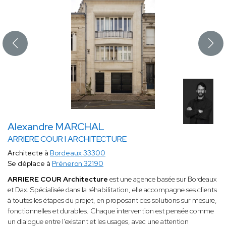
Alexandre MARCHAL
ARRIERE COUR I ARCHITECTURE
Architecte à
Bordeaux 33300
Se déplace à
Préneron 32190
ARRIERE COUR Architecture
est une agence basée sur Bordeaux
et Dax. Spécialisée dans la réhabilitation, elle accompagne ses clients
à toutes les étapes du projet, en proposant des solutions sur mesure,
fonctionnelles et durables. Chaque intervention est pensée comme
un dialogue entre l’existant et les usages, avec une attention