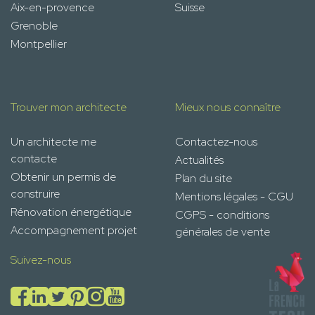
Aix-en-provence
Suisse
Grenoble
Montpellier
Trouver mon architecte
Mieux nous connaître
Un architecte me
Contactez-nous
contacte
Actualités
Obtenir un permis de
Plan du site
construire
Mentions légales - CGU
Rénovation énergétique
CGPS - conditions
Accompagnement projet
générales de vente
Suivez-nous