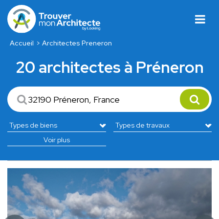
Accueil
Architectes Preneron
20 architectes à Préneron
Voir plus