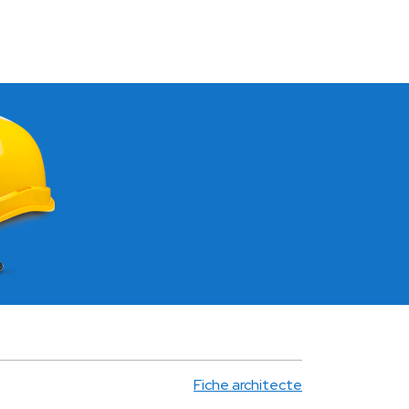
Fiche architecte