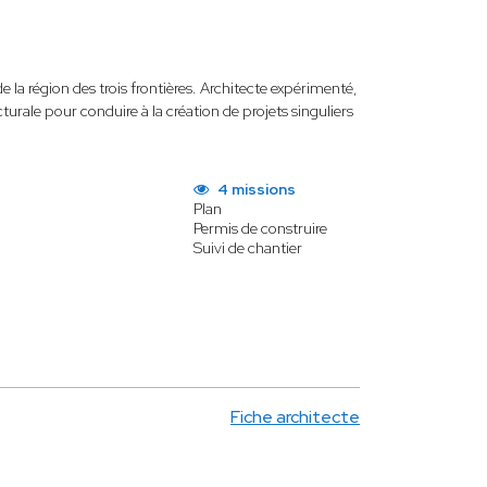
e la région des trois frontières. Architecte expérimenté,
turale pour conduire à la création de projets singuliers
4 missions
Plan
Permis de construire
Suivi de chantier
Fiche architecte