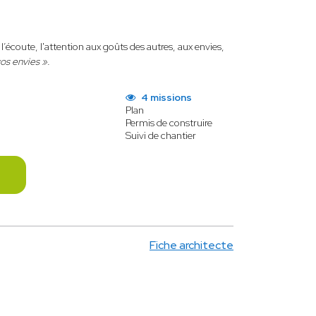
’écoute, l'attention aux goûts des autres, aux envies,
os envies ».
4 missions
Plan
Permis de construire
Suivi de chantier
Fiche architecte