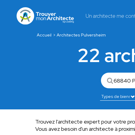
Un architecte me con
Accueil
Architectes Pulversheim
22 arc
Trouvez l'architecte expert pour votre pro
Vous avez besoin d'un architecte à proxi