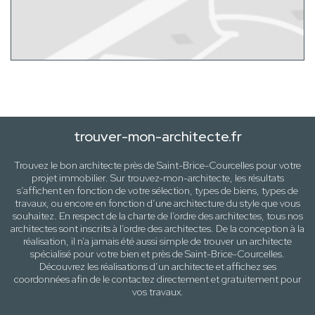
trouver-mon-architecte.fr
Trouvez le bon architecte près de
Saint-Brice-Courcelles
pour votre
projet immobilier. Sur trouvez-mon-architecte, les résultats
s’affichent en fonction de votre sélection,
types de biens, types de
travaux
, ou encore en fonction d’une architecture
du style que vous
souhaitez
. En respect de la charte de l’ordre des architectes, tous nos
architectes sont inscrits à l’ordre des architectes. De la conception à la
réalisation, il n’a jamais été aussi simple de trouver un architecte
spécialisé pour votre
bien
et près de
Saint-Brice-Courcelles
.
Découvrez les réalisations d’un architecte et affichez ses
coordonnées afin de le contactez directement et gratuitement pour
vos travaux
.