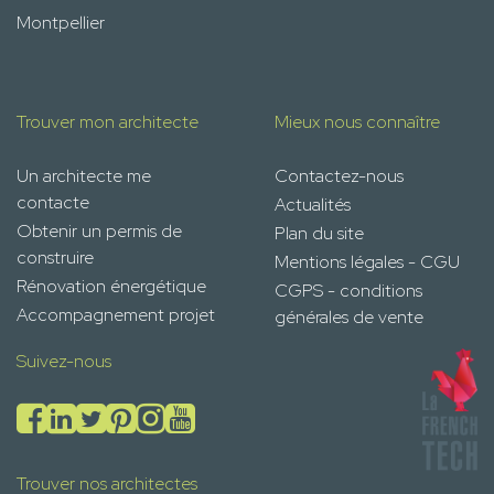
Montpellier
Trouver mon architecte
Mieux nous connaître
Un architecte me
Contactez-nous
contacte
Actualités
Obtenir un permis de
Plan du site
construire
Mentions légales - CGU
Rénovation énergétique
CGPS - conditions
Accompagnement projet
générales de vente
Suivez-nous
Trouver nos architectes