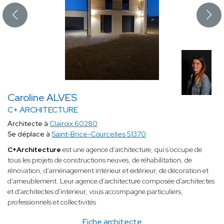
Caroline ALVES
C+ ARCHITECTURE
Architecte à
Clairoix 60280
Se déplace à
Saint-Brice-Courcelles 51370
C+Architecture
est une agence d’architecture, qui s’occupe de
tous les projets de constructions neuves, de réhabilitation, de
rénovation, d’aménagement intérieur et extérieur, de décoration et
d’ameublement. Leur agence d’architecture composée d'architectes
et d'architectes d'intérieur, vous accompagne particuliers,
professionnels et collectivités
Fiche architecte