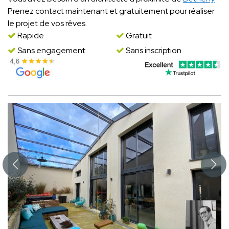
Prenez contact maintenant et gratuitement pour réaliser
le projet de vos rêves.
Rapide
Gratuit
Sans engagement
Sans inscription