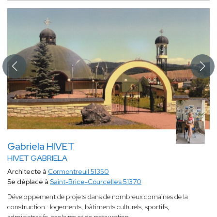
Gabriela HIVET
HIVET GABRIELA
Architecte à
Cormontreuil 51350
Se déplace à
Saint-Brice-Courcelles 51370
Développement de projets dans de nombreux domaines de la
construction : logements, bâtiments culturels, sportifs,