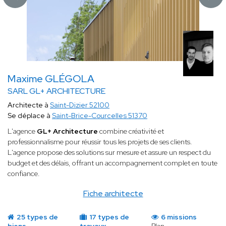
Maxime GLÉGOLA
SARL GL+ ARCHITECTURE
Architecte à
Saint-Dizier 52100
Se déplace à
Saint-Brice-Courcelles 51370
L'agence
GL+ Architecture
combine créativité et
professionnalisme pour réussir tous les projets de ses clients.
L'agence propose des solutions sur mesure et assure un respect du
budget et des délais, offrant un accompagnement complet en toute
confiance.
Fiche architecte
25 types de
17 types de
6 missions