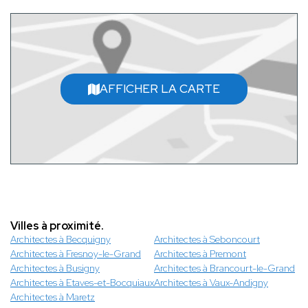
AFFICHER LA CARTE
Villes à proximité.
Architectes à Becquigny
Architectes à Seboncourt
Architectes à Fresnoy-le-Grand
Architectes à Premont
Architectes à Busigny
Architectes à Brancourt-le-Grand
Architectes à Etaves-et-Bocquiaux
Architectes à Vaux-Andigny
Architectes à Maretz