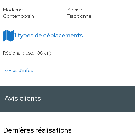
Moderne
Ancien
Contemporain
Traditionnel
1 types de déplacements
Régional (jusq. 100km)
Plus d'infos
Avis clients
Dernières réalisations