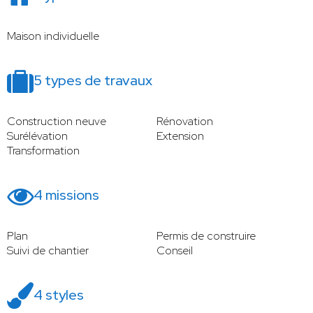
Maison individuelle
5 types de travaux
Construction neuve
Rénovation
Surélévation
Extension
Transformation
4 missions
Plan
Permis de construire
Suivi de chantier
Conseil
4 styles