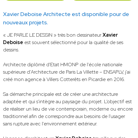
Xavier Deboise Architecte est disponible pour de
nouveaux projets.
« JE PARLE LE DESSIN » très bon dessinateur
Xavier
Deboise
est souvent sélectionné pour la qualité de ses
dessins.
Architecte diplômé d'Etat HMONP de l'école nationale
supérieure d'Architecture de Paris La Villette – ENSAPLV, j'ai
créé mon agence à Villers Cotterêts en Picardie en 2016.
Sa démarche principale est de créer une architecture
adaptée et qui s'intègre au paysage du projet. L’objectif est
de réaliser un lieu de vie contemporain, moderne ou encore
traditionnel afin de correspondre aux besoins de l'usager
sans rupture avec l'environnement extérieur.